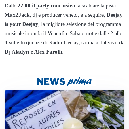
Dalle
22.00 il party conclusivo
: a scaldare la pista
Max2Jack
, dj e producer veneto, e a seguire,
Deejay
is your Deejay
, la migliore selezione del programma
musicale in onda il Venerdì e Sabato notte dalle 2 alle
4 sulle frequenze di Radio Deejay, suonata dal vivo da
Dj Aladyn e Alex Farolfi
.