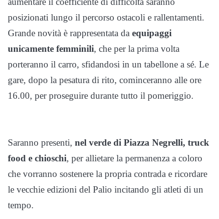
aumentare il coefficiente di difficoltà saranno
posizionati lungo il percorso ostacoli e rallentamenti.
Grande novità è rappresentata da
equipaggi
unicamente femminili
, che per la prima volta
porteranno il carro, sfidandosi in un tabellone a sé. Le
gare, dopo la pesatura di rito, cominceranno alle ore
16.00, per proseguire durante tutto il pomeriggio.
Saranno presenti,
nel verde di Piazza Negrelli, truck
food e chioschi
, per allietare la permanenza a coloro
che vorranno sostenere la propria contrada e ricordare
le vecchie edizioni del Palio incitando gli atleti di un
tempo.