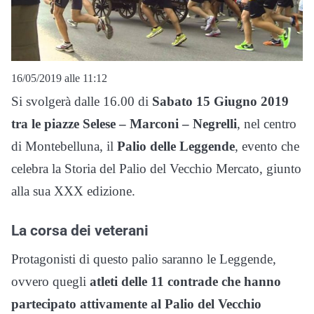
16/05/2019 alle 11:12
Si svolgerà dalle 16.00 di
Sabato 15 Giugno 2019
tra le piazze Selese – Marconi – Negrelli
, nel centro
di Montebelluna, il
Palio delle Leggende
, evento che
celebra la Storia del Palio del Vecchio Mercato, giunto
alla sua XXX edizione.
La corsa dei veterani
Protagonisti di questo palio saranno le Leggende,
ovvero quegli
atleti delle 11 contrade che hanno
partecipato attivamente al Palio del Vecchio