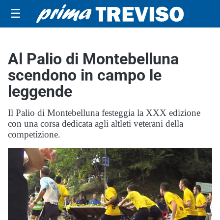
☰
Al Palio di Montebelluna
scendono in campo le
leggende
Il Palio di Montebelluna festeggia la XXX edizione
con una corsa dedicata agli altleti veterani della
competizione.