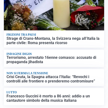
FRIZIONI TRA PAESI
Strage di Crans-Montana, la Svizzera nega all’Italia la
parte civile: Roma presenta ricorso
INDAGINE DIGOS
Terrorismo, arrestato 16enne comasco: accusato di
propaganda jihadista
NON SI FERMA LA TENSIONE
Crisi Ceuta, la Spagna attacca l’Italia: “Revochi i
controlli alle frontiere o prenderemo contromisure”
LUTTO
Francesco Guccini è morto a 86 anni: addio a un
cantautore simbolo della musica italiana