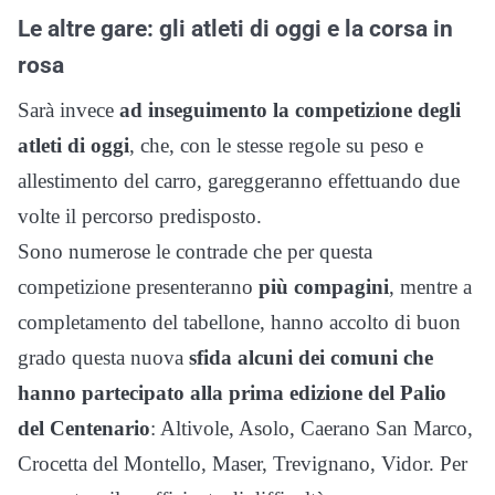
Le altre gare: gli atleti di oggi e la corsa in
rosa
Sarà invece
ad inseguimento la competizione degli
atleti di oggi
, che, con le stesse regole su peso e
allestimento del carro, gareggeranno effettuando due
volte il percorso predisposto.
Sono numerose le contrade che per questa
competizione presenteranno
più compagini
, mentre a
completamento del tabellone, hanno accolto di buon
grado questa nuova
sfida alcuni dei comuni che
hanno partecipato alla prima edizione del Palio
del Centenario
: Altivole, Asolo, Caerano San Marco,
Crocetta del Montello, Maser, Trevignano, Vidor. Per