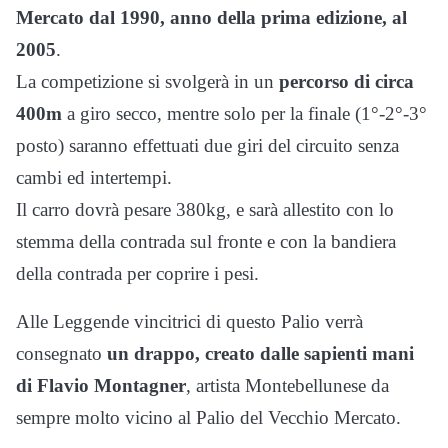
Mercato dal 1990, anno della prima edizione, al
2005
.
La competizione si svolgerà in un
percorso di circa
400m
a giro secco, mentre solo per la finale (1°-2°-3°
posto) saranno effettuati due giri del circuito senza
cambi ed intertempi.
Il carro dovrà pesare 380kg, e sarà allestito con lo
stemma della contrada sul fronte e con la bandiera
della contrada per coprire i pesi.
Alle Leggende vincitrici di questo Palio verrà
consegnato
un drappo, creato dalle sapienti mani
di Flavio Montagner
, artista Montebellunese da
sempre molto vicino al Palio del Vecchio Mercato.