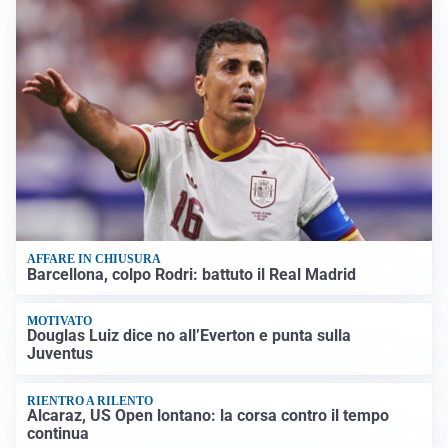
AFFARE IN CHIUSURA
Barcellona, colpo Rodri: battuto il Real Madrid
MOTIVATO
Douglas Luiz dice no all’Everton e punta sulla
Juventus
RIENTRO A RILENTO
Alcaraz, US Open lontano: la corsa contro il tempo
continua