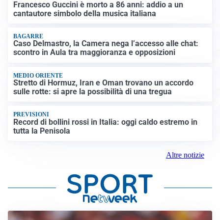
Francesco Guccini è morto a 86 anni: addio a un
cantautore simbolo della musica italiana
BAGARRE
Caso Delmastro, la Camera nega l’accesso alle chat:
scontro in Aula tra maggioranza e opposizioni
MEDIO ORIENTE
Stretto di Hormuz, Iran e Oman trovano un accordo
sulle rotte: si apre la possibilità di una tregua
PREVISIONI
Record di bollini rossi in Italia: oggi caldo estremo in
tutta la Penisola
Altre notizie