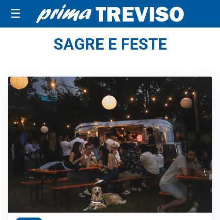
☰
SAGRE E FESTE