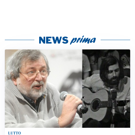
LUTTO