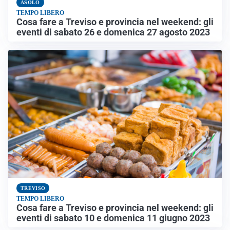
ASOLO
TEMPO LIBERO
Cosa fare a Treviso e provincia nel weekend: gli
eventi di sabato 26 e domenica 27 agosto 2023
TREVISO
TEMPO LIBERO
Cosa fare a Treviso e provincia nel weekend: gli
eventi di sabato 10 e domenica 11 giugno 2023