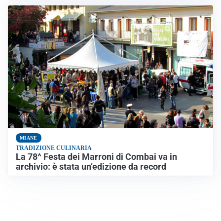
MIANE
TRADIZIONE CULINARIA
La 78^ Festa dei Marroni di Combai va in
archivio: è stata un’edizione da record