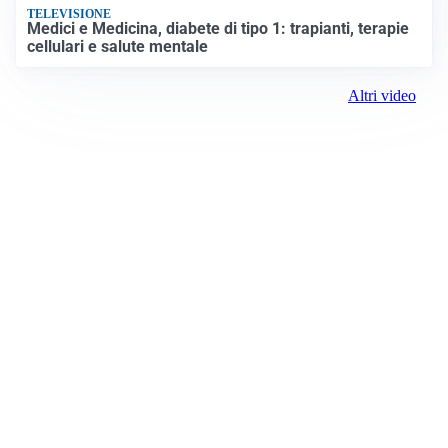
TELEVISIONE
Medici e Medicina, diabete di tipo 1: trapianti, terapie
cellulari e salute mentale
Altri video