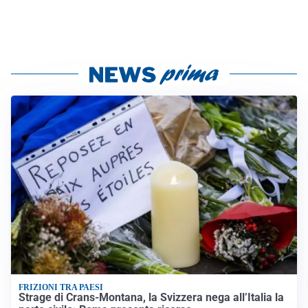
FRIZIONI TRA PAESI
Strage di Crans-Montana, la Svizzera nega all’Italia la