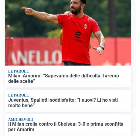
LE PAROLE
Milan, Amorim: “Sapevamo delle difficoltà, faremo
delle scelte”
LE PAROLE
Juventus, Spalletti soddisfatto: “I nuovi? Li ho visti
molto bene”
AMICHEVOLI
Il Milan crolla contro il Chelsea: 3-0 e prima sconfitta
per Amorim