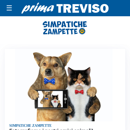
☰
SIMPATICHE ZAMPETTE
SIMPATICHE ZAMPETTE