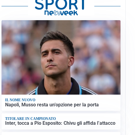
IL NOME NUOVO
Napoli, Musso resta un’opzione per la porta
TITOLARE IN CAMPIONATO
Inter, tocca a Pio Esposito: Chivu gli affida l’attacco