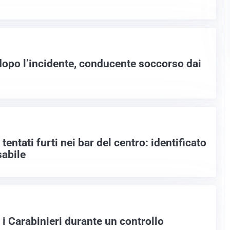
 dopo l’incidente, conducente soccorso dai
 tentati furti nei bar del centro: identificato
sabile
i Carabinieri durante un controllo