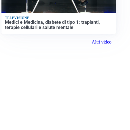
TELEVISIONE
Medici e Medicina, diabete di tipo 1: trapianti,
terapie cellulari e salute mentale
Altri video