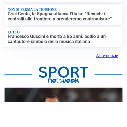
NON SI FERMA LA TENSIONE
Crisi Ceuta, la Spagna attacca l’Italia: “Revochi i
controlli alle frontiere o prenderemo contromisure”
LUTTO
Francesco Guccini è morto a 86 anni: addio a un
cantautore simbolo della musica italiana
Altre notizie