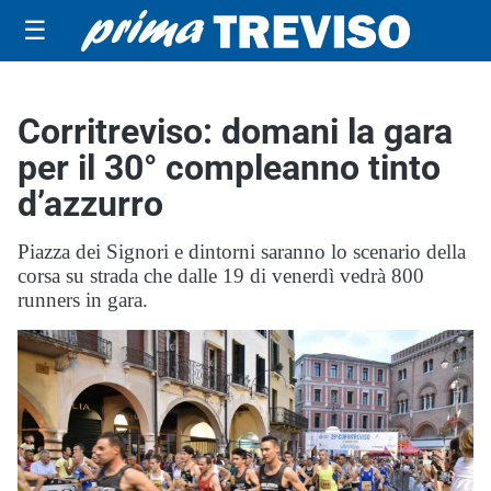
☰
Corritreviso: domani la gara
per il 30° compleanno tinto
d’azzurro
Piazza dei Signori e dintorni saranno lo scenario della
corsa su strada che dalle 19 di venerdì vedrà 800
runners in gara.