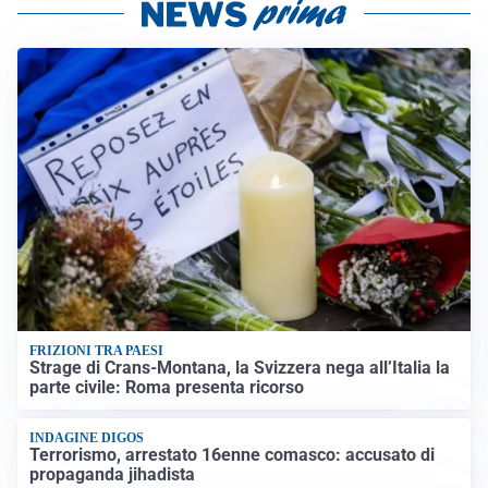
FRIZIONI TRA PAESI
Strage di Crans-Montana, la Svizzera nega all’Italia la
parte civile: Roma presenta ricorso
INDAGINE DIGOS
Terrorismo, arrestato 16enne comasco: accusato di
propaganda jihadista