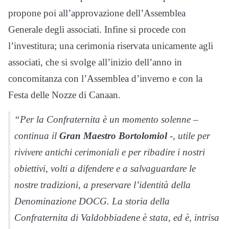
propone poi all’approvazione dell’Assemblea
Generale degli associati. Infine si procede con
l’investitura; una cerimonia riservata unicamente agli
associati, che si svolge all’inizio dell’anno in
concomitanza con l’Assemblea d’inverno e con la
Festa delle Nozze di Canaan.
“Per la Confraternita è un momento solenne –
continua il
Gran Maestro Bortolomiol
-, utile per
rivivere antichi cerimoniali e per ribadire i nostri
obiettivi, volti a difendere e a salvaguardare le
nostre tradizioni, a preservare l’identità della
Denominazione DOCG. La storia della
Confraternita di Valdobbiadene è stata, ed è, intrisa