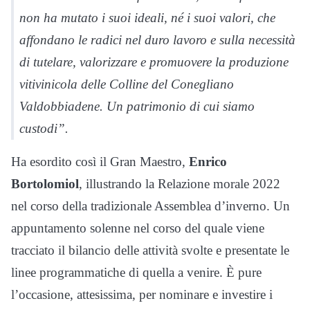
non ha mutato i suoi ideali, né i suoi valori, che
affondano le radici nel duro lavoro e sulla necessità
di tutelare, valorizzare e promuovere la produzione
vitivinicola delle Colline del Conegliano
Valdobbiadene. Un patrimonio di cui siamo
custodi”.
Ha esordito così il Gran Maestro,
Enrico
Bortolomiol
, illustrando la Relazione morale 2022
nel corso della tradizionale Assemblea d’inverno. Un
appuntamento solenne nel corso del quale viene
tracciato il bilancio delle attività svolte e presentate le
linee programmatiche di quella a venire. È pure
l’occasione, attesissima, per nominare e investire i