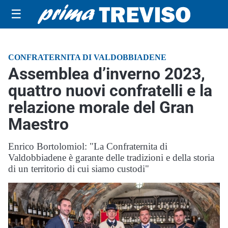
☰
CONFRATERNITA DI VALDOBBIADENE
Assemblea d’inverno 2023,
quattro nuovi confratelli e la
relazione morale del Gran
Maestro
Enrico Bortolomiol: "La Confraternita di
Valdobbiadene è garante delle tradizioni e della storia
di un territorio di cui siamo custodi"