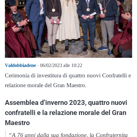
Valdobbiadene
· 06/02/2023 alle 10:22
Cerimonia di investitura di quattro nuovi Confratelli e
relazione morale del Gran Maestro.
Assemblea d’inverno 2023, quattro nuovi
confratelli e la relazione morale del Gran
Maestro
“A 76 anni dalla sua fondazione, la Confraternita