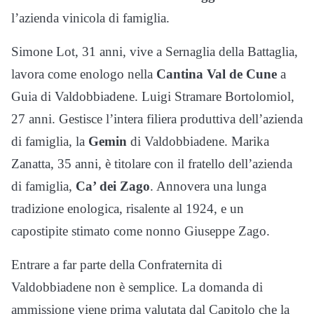
l’azienda vinicola di famiglia.
Simone Lot, 31 anni, vive a Sernaglia della Battaglia,
lavora come enologo nella
Cantina Val de Cune
a
Guia di Valdobbiadene. Luigi Stramare Bortolomiol,
27 anni. Gestisce l’intera filiera produttiva dell’azienda
di famiglia, la
Gemin
di Valdobbiadene. Marika
Zanatta, 35 anni, è titolare con il fratello dell’azienda
di famiglia,
Ca’ dei Zago
. Annovera una lunga
tradizione enologica, risalente al 1924, e un
capostipite stimato come nonno Giuseppe Zago.
Entrare a far parte della Confraternita di
Valdobbiadene non è semplice. La domanda di
ammissione viene prima valutata dal Capitolo che la