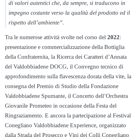
di valori autentici che, da sempre, si traducono in
impegno costante verso la qualità del prodotto ed il
rispetto dell’ambiente”.
Tra le numerose attività svolte nel corso del
2022
:
presentazione e commercializzazione della Bottiglia
della Confraternita, la Ricerca dei Caratteri d’Annata
del Valdobbiadene DOCG, il Convegno tecnico di
approfondimento sulla flavescenza dorata della vite, la
consegna del Premio di Studio della Fondazione
Valdobbiadene Spumante, il Concerto dell’Orchestra
Giovanile Prometeo in occasione della Festa del
Ringraziamento. E ancora la partecipazione al Festival
Conegliano Valdobbiadene Experience, organizzato
dalla Strada del Prosecco e Vini dei Colli Conegliano