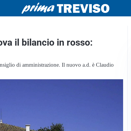
a il bilancio in rosso:
siglio di amministrazione. Il nuovo a.d. è Claudio