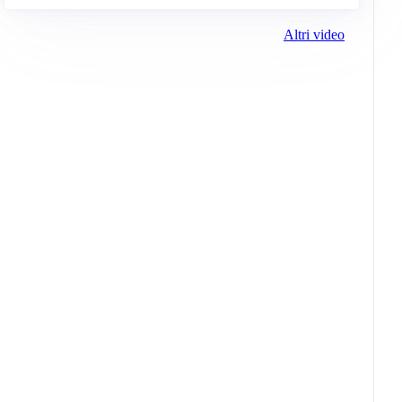
Altri video