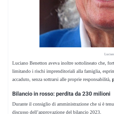
Lucian
Luciano Benetton aveva inoltre sottolineato che, fortu
limitando i rischi imprenditoriali alla famiglia, esp
accaduto, senza sottrarsi alle proprie responsabilità,
p
Bilancio in rosso: perdita da 230 milioni
Durante il consiglio di amministrazione che si è ten
discusso dell’approvazione del bilancio 2023.