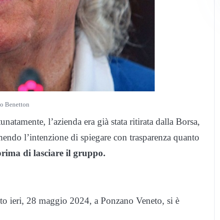
o Benetton
natamente, l’azienda era già stata ritirata dalla Borsa,
rimendo l’intenzione di spiegare con trasparenza quanto
rima di lasciare il gruppo.
uto ieri, 28 maggio 2024, a Ponzano Veneto, si è