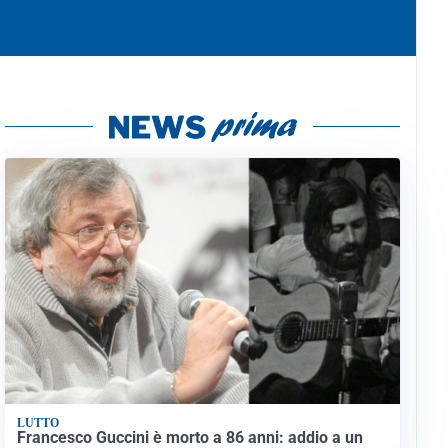
LUTTO
Francesco Guccini è morto a 86 anni: addio a un