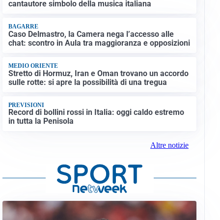
cantautore simbolo della musica italiana
BAGARRE
Caso Delmastro, la Camera nega l’accesso alle
chat: scontro in Aula tra maggioranza e opposizioni
MEDIO ORIENTE
Stretto di Hormuz, Iran e Oman trovano un accordo
sulle rotte: si apre la possibilità di una tregua
PREVISIONI
Record di bollini rossi in Italia: oggi caldo estremo
in tutta la Penisola
Altre notizie