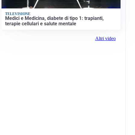
TELEVISIONE
Medici e Medicina, diabete di tipo 1: trapianti,
terapie cellulari e salute mentale
Altri video