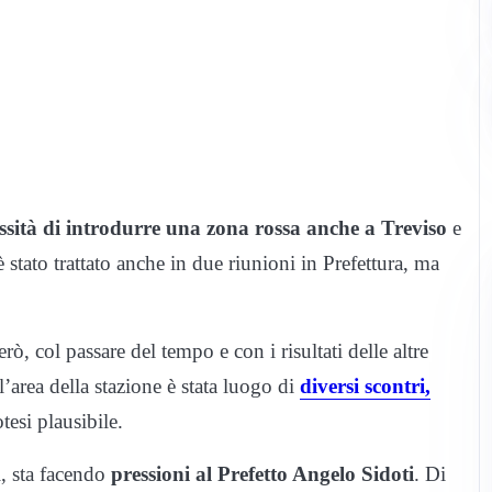
ssità di introdurre una zona rossa anche a Treviso
e
è stato trattato anche in due riunioni in Prefettura, ma
ò, col passare del tempo e con i risultati delle altre
 l’area della stazione è stata luogo di
diversi scontri,
tesi plausibile.
i, sta facendo
pressioni al Prefetto Angelo Sidoti
. Di