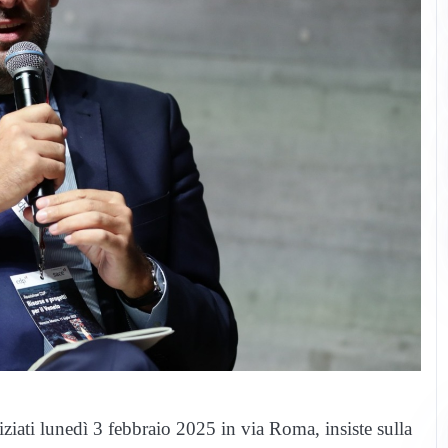
iziati lunedì 3 febbraio 2025 in via Roma, insiste sulla