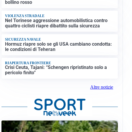
bollino rosso
VIOLENZA STRADALE
Nel Torinese aggressione automobilistica contro
quattro ciclisti riapre dibattito sulla sicurezza
SICUREZZA NAVALE
Hormuz riapre solo se gli USA cambiano condotta:
le condizioni di Teheran
RIAPERTURA FRONTIERE
Crisi Ceuta, Tajani: “Schengen ripristinato solo a
pericolo finito”
Altre notizie