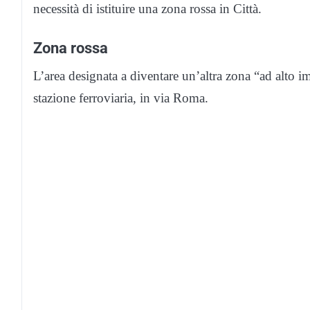
necessità di istituire una zona rossa in Città.
Zona rossa
L’area designata a diventare un’altra zona “ad alto im
stazione ferroviaria, in via Roma.