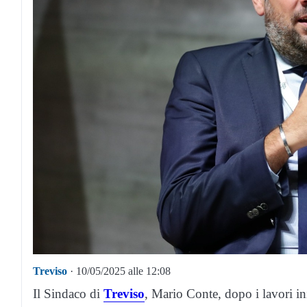
Treviso
· 10/05/2025 alle 12:08
Il Sindaco di
Treviso
, Mario Conte, dopo i lavori in