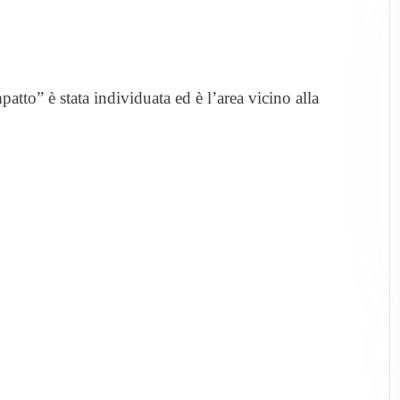
patto” è stata individuata ed è l’area vicino alla