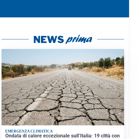
EMERGENZA CLIMATICA
Ondata di calore eccezionale sull’Italia: 19 città con