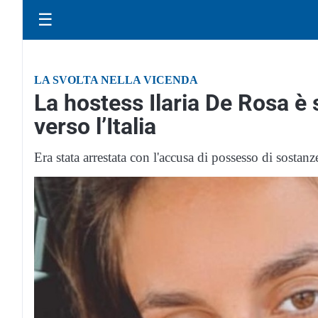
☰
LA SVOLTA NELLA VICENDA
La hostess Ilaria De Rosa è s
verso l’Italia
Era stata arrestata con l'accusa di possesso di sostanze