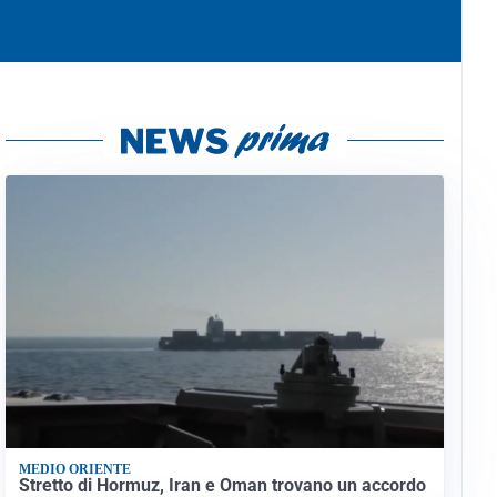
MEDIO ORIENTE
Stretto di Hormuz, Iran e Oman trovano un accordo