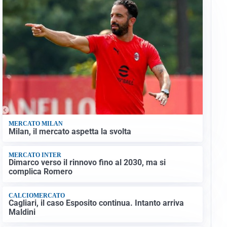
MERCATO MILAN
Milan, il mercato aspetta la svolta
MERCATO INTER
Dimarco verso il rinnovo fino al 2030, ma si
complica Romero
CALCIOMERCATO
Cagliari, il caso Esposito continua. Intanto arriva
Maldini