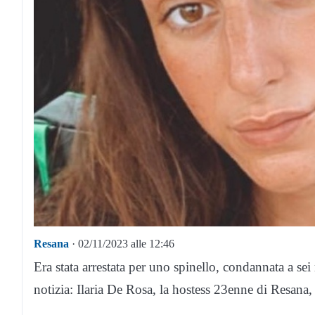
Resana
· 02/11/2023 alle 12:46
Era stata arrestata per uno spinello, condannata a sei
notizia: Ilaria De Rosa, la hostess 23enne di Resana,