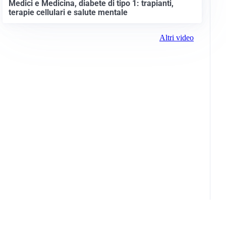
Medici e Medicina, diabete di tipo 1: trapianti,
terapie cellulari e salute mentale
Altri video