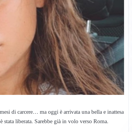
 mesi di carcere… ma oggi è arrivata una bella e inattesa
 è stata liberata. Sarebbe già in volo verso Roma.