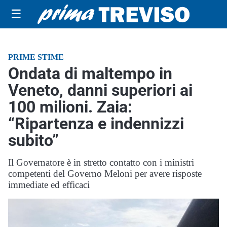
☰
PRIME STIME
Ondata di maltempo in
Veneto, danni superiori ai
100 milioni. Zaia:
“Ripartenza e indennizzi
subito”
Il Governatore è in stretto contatto con i ministri
competenti del Governo Meloni per avere risposte
immediate ed efficaci