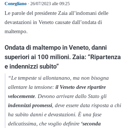
Conegliano
· 26/07/2023 alle 09:25
Le parole del presidente Zaia all’indomani delle
devastazioni in Veneto causate dall’ondata di
maltempo.
Ondata di maltempo in Veneto, danni
superiori ai 100 milioni. Zaia: “Ripartenza
e indennizzi subito”
“Le tempeste si allontanano, ma non bisogna
allentare la tensione:
il Veneto deve ripartire
velocemente
. Devono arrivare dallo Stato gli
indennizzi promessi
, deve essere data risposta a chi
ha subito danni e devastazioni. È una fase
delicatissima, che voglio definire
‘seconda