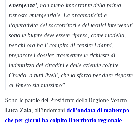
emergenza’
, non meno importante della prima
risposta emergenziale. La pragmaticità e
l’operatività dei soccorritori e dei tecnici intervenuti
sotto le bufere deve essere ripresa, come modello,
per chi ora ha il compito di censire i danni,
preparare i dossier, trasmettere le richieste di
indennizzo dei cittadini e delle aziende colpite.
Chiedo, a tutti livelli, che lo sforzo per dare risposte
al Veneto sia massimo”.
Sono le parole del Presidente della Regione Veneto
Luca Zaia
, all’indomani
dell’ondata di maltempo
che per giorni ha colpito il territorio regionale
.