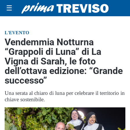
☰
L'EVENTO
Vendemmia Notturna
“Grappoli di Luna” di La
Vigna di Sarah, le foto
dell’ottava edizione: “Grande
successo”
Una serata al chiaro di luna per celebrare il territorio in
chiave sostenibile.