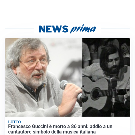
LUTTO
Francesco Guccini è morto a 86 anni: addio a un
cantautore simbolo della musica italiana