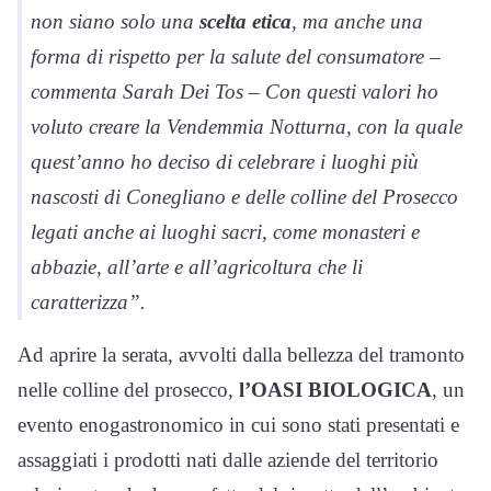
non siano solo una
scelta etica
, ma anche una
forma di rispetto per la salute del consumatore –
commenta Sarah Dei Tos – Con questi valori ho
voluto creare la Vendemmia Notturna, con la quale
quest’anno ho deciso di celebrare i luoghi più
nascosti di Conegliano e delle colline del Prosecco
legati anche ai luoghi sacri, come monasteri e
abbazie, all’arte e all’agricoltura che li
caratterizza”.
Ad aprire la serata, avvolti dalla bellezza del tramonto
nelle colline del prosecco,
l’OASI BIOLOGICA
, un
evento enogastronomico in cui sono stati presentati e
assaggiati i prodotti nati dalle aziende del territorio