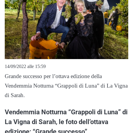
14/09/2022 alle 15:59
Grande successo per l’ottava edizione della
Vendemmia Notturna “Grappoli di Luna” di La Vigna
di Sarah.
Vendemmia Notturna “Grappoli di Luna” di
La Vigna di Sarah, le foto dell’ottava
edizione: “Grande successo”