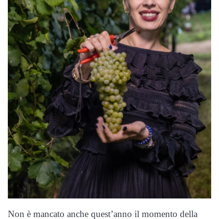
Non è mancato anche quest’anno il momento della