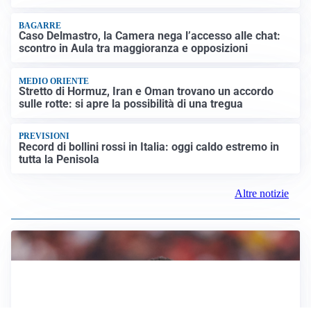
BAGARRE
Caso Delmastro, la Camera nega l’accesso alle chat:
scontro in Aula tra maggioranza e opposizioni
MEDIO ORIENTE
Stretto di Hormuz, Iran e Oman trovano un accordo
sulle rotte: si apre la possibilità di una tregua
PREVISIONI
Record di bollini rossi in Italia: oggi caldo estremo in
tutta la Penisola
Altre notizie