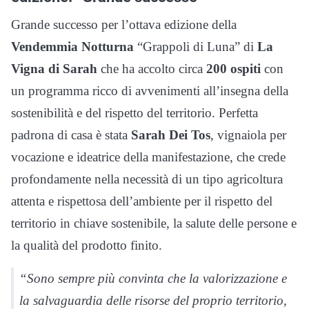
Grande successo per l’ottava edizione della
Vendemmia Notturna
“Grappoli di Luna” di
La
Vigna di Sarah
che ha accolto circa
200 ospiti
con
un programma ricco di avvenimenti all’insegna della
sostenibilità e del rispetto del territorio. Perfetta
padrona di casa è stata
Sarah Dei Tos
, vignaiola per
vocazione e ideatrice della manifestazione, che crede
profondamente nella necessità di un tipo agricoltura
attenta e rispettosa dell’ambiente per il rispetto del
territorio in chiave sostenibile, la salute delle persone e
la qualità del prodotto finito.
“Sono sempre più convinta che la valorizzazione e
la salvaguardia delle risorse del proprio territorio,