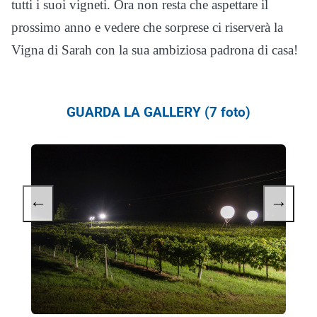
tutti i suoi vigneti. Ora non resta che aspettare il
prossimo anno e vedere che sorprese ci riserverà la
Vigna di Sarah con la sua ambiziosa padrona di casa!
GUARDA LA GALLERY (7 foto)
←
→