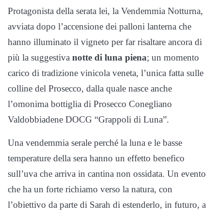
Protagonista della serata lei, la Vendemmia Notturna,
avviata dopo l’accensione dei palloni lanterna che
hanno illuminato il vigneto per far risaltare ancora di
più la suggestiva
notte di luna piena
; un momento
carico di tradizione vinicola veneta, l’unica fatta sulle
colline del Prosecco, dalla quale nasce anche
l’omonima bottiglia di Prosecco Conegliano
Valdobbiadene DOCG “Grappoli di Luna”.
Una vendemmia serale perché la luna e le basse
temperature della sera hanno un effetto benefico
sull’uva che arriva in cantina non ossidata. Un evento
che ha un forte richiamo verso la natura, con
l’obiettivo da parte di Sarah di estenderlo, in futuro, a