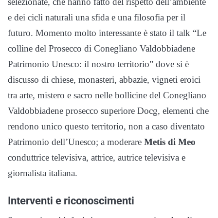
selezionate, che hanno fatto del rispetto dell’ambiente
e dei cicli naturali una sfida e una filosofia per il
futuro. Momento molto interessante è stato il talk “Le
colline del Prosecco di Conegliano Valdobbiadene
Patrimonio Unesco: il nostro territorio” dove si è
discusso di chiese, monasteri, abbazie, vigneti eroici
tra arte, mistero e sacro nelle bollicine del Conegliano
Valdobbiadene prosecco superiore Docg, elementi che
rendono unico questo territorio, non a caso diventato
Patrimonio dell’Unesco; a moderare
Metis di Meo
conduttrice televisiva, attrice, autrice televisiva e
giornalista italiana.
Interventi e riconoscimenti