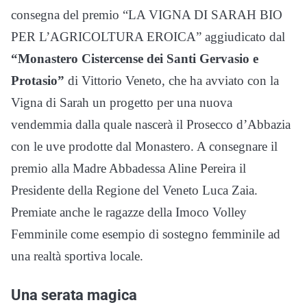
consegna del premio “LA VIGNA DI SARAH BIO
PER L’AGRICOLTURA EROICA” aggiudicato dal
“Monastero Cistercense dei Santi Gervasio e
Protasio”
di Vittorio Veneto, che ha avviato con la
Vigna di Sarah un progetto per una nuova
vendemmia dalla quale nascerà il Prosecco d’Abbazia
con le uve prodotte dal Monastero. A consegnare il
premio alla Madre Abbadessa Aline Pereira il
Presidente della Regione del Veneto Luca Zaia.
Premiate anche le ragazze della Imoco Volley
Femminile come esempio di sostegno femminile ad
una realtà sportiva locale.
Una serata magica