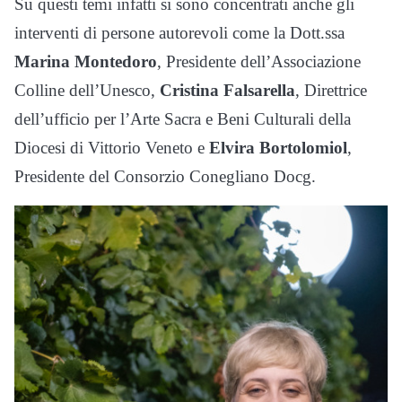
Su questi temi infatti si sono concentrati anche gli
interventi di persone autorevoli come la Dott.ssa
Marina Montedoro
, Presidente dell’Associazione
Colline dell’Unesco,
Cristina Falsarella
, Direttrice
dell’ufficio per l’Arte Sacra e Beni Culturali della
Diocesi di Vittorio Veneto e
Elvira Bortolomiol
,
Presidente del Consorzio Conegliano Docg.