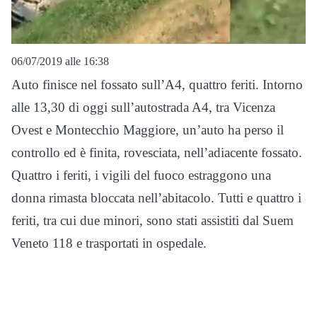
06/07/2019 alle 16:38
Auto finisce nel fossato sull’A4, quattro feriti. Intorno
alle 13,30 di oggi sull’autostrada A4, tra Vicenza
Ovest e Montecchio Maggiore, un’auto ha perso il
controllo ed è finita, rovesciata, nell’adiacente fossato.
Quattro i feriti, i vigili del fuoco estraggono una
donna rimasta bloccata nell’abitacolo. Tutti e quattro i
feriti, tra cui due minori, sono stati assistiti dal Suem
Veneto 118 e trasportati in ospedale.