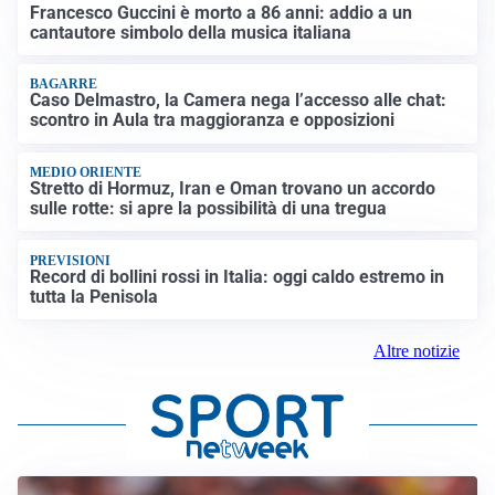
Francesco Guccini è morto a 86 anni: addio a un
cantautore simbolo della musica italiana
BAGARRE
Caso Delmastro, la Camera nega l’accesso alle chat:
scontro in Aula tra maggioranza e opposizioni
MEDIO ORIENTE
Stretto di Hormuz, Iran e Oman trovano un accordo
sulle rotte: si apre la possibilità di una tregua
PREVISIONI
Record di bollini rossi in Italia: oggi caldo estremo in
tutta la Penisola
Altre notizie