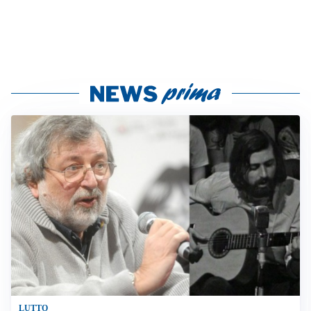
LUTTO