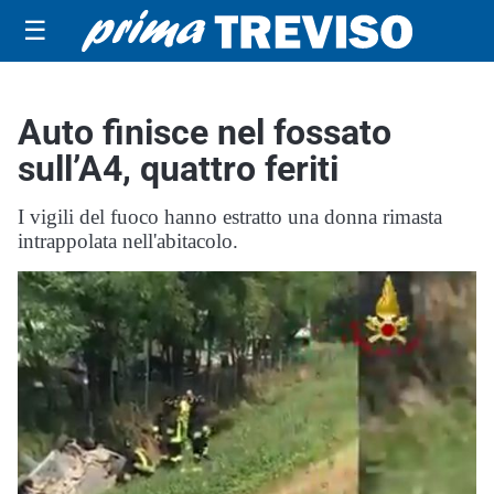
☰
Auto finisce nel fossato
sull’A4, quattro feriti
I vigili del fuoco hanno estratto una donna rimasta
intrappolata nell'abitacolo.