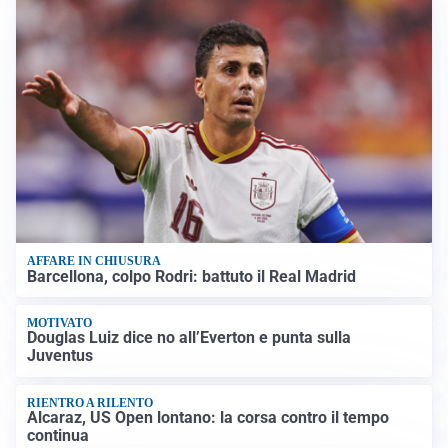
AFFARE IN CHIUSURA
Barcellona, colpo Rodri: battuto il Real Madrid
MOTIVATO
Douglas Luiz dice no all’Everton e punta sulla
Juventus
RIENTRO A RILENTO
Alcaraz, US Open lontano: la corsa contro il tempo
continua