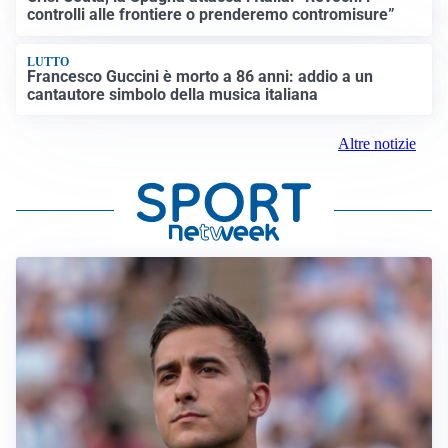
controlli alle frontiere o prenderemo contromisure”
LUTTO
Francesco Guccini è morto a 86 anni: addio a un
cantautore simbolo della musica italiana
Altre notizie