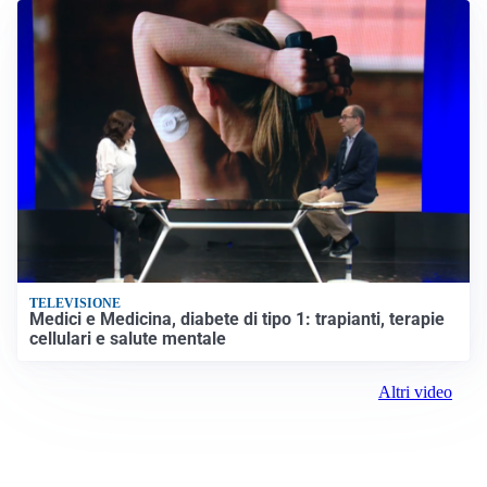
TELEVISIONE
Medici e Medicina, diabete di tipo 1: trapianti, terapie
cellulari e salute mentale
Altri video