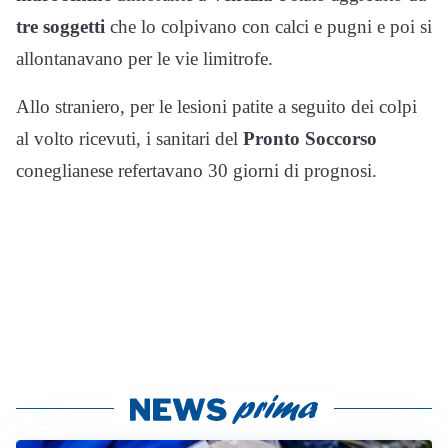
tre soggetti
che lo colpivano con calci e pugni e poi si
allontanavano per le vie limitrofe.
Allo straniero, per le lesioni patite a seguito dei colpi
al volto ricevuti, i sanitari del
Pronto Soccorso
coneglianese refertavano 30 giorni di prognosi.