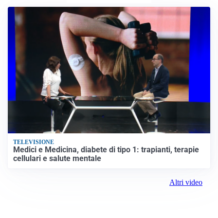
TELEVISIONE
Medici e Medicina, diabete di tipo 1: trapianti, terapie
cellulari e salute mentale
Altri video