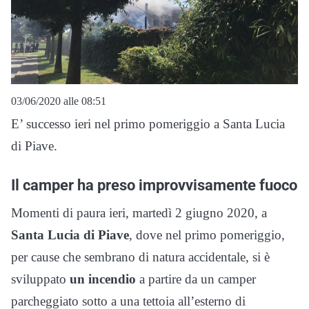
03/06/2020 alle 08:51
E’ successo ieri nel primo pomeriggio a Santa Lucia
di Piave.
Il camper ha preso improvvisamente fuoco
Momenti di paura ieri, martedì 2 giugno 2020, a
Santa Lucia di Piave
, dove nel primo pomeriggio,
per cause che sembrano di natura accidentale, si è
sviluppato
un incendio
a partire da un camper
parcheggiato sotto a una tettoia all’esterno di