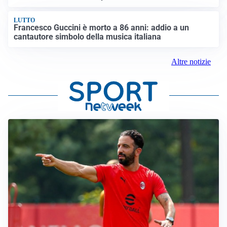
LUTTO
Francesco Guccini è morto a 86 anni: addio a un
cantautore simbolo della musica italiana
Altre notizie