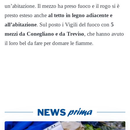
un’abitazione. Il mezzo ha preso fuoco e il rogo si è
presto esteso anche
al tetto in legno adiacente e
all’abitazione
. Sul posto i Vigili del fuoco con
5
mezzi da Conegliano e da Treviso
, che hanno avuto
il loro bel da fare per domare le fiamme.