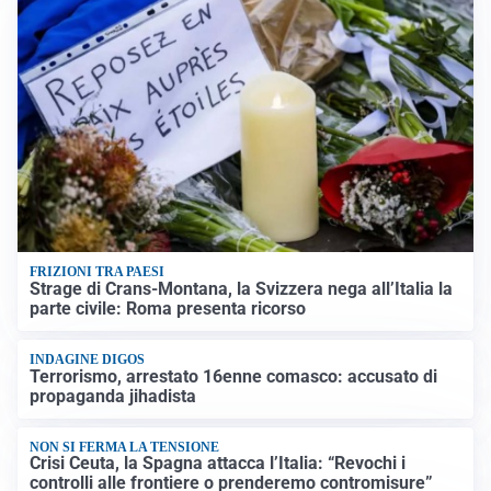
FRIZIONI TRA PAESI
Strage di Crans-Montana, la Svizzera nega all’Italia la
parte civile: Roma presenta ricorso
INDAGINE DIGOS
Terrorismo, arrestato 16enne comasco: accusato di
propaganda jihadista
NON SI FERMA LA TENSIONE
Crisi Ceuta, la Spagna attacca l’Italia: “Revochi i
controlli alle frontiere o prenderemo contromisure”