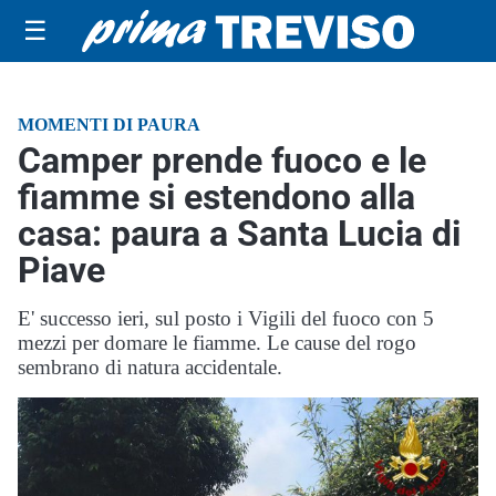
☰
MOMENTI DI PAURA
Camper prende fuoco e le
fiamme si estendono alla
casa: paura a Santa Lucia di
Piave
E' successo ieri, sul posto i Vigili del fuoco con 5
mezzi per domare le fiamme. Le cause del rogo
sembrano di natura accidentale.