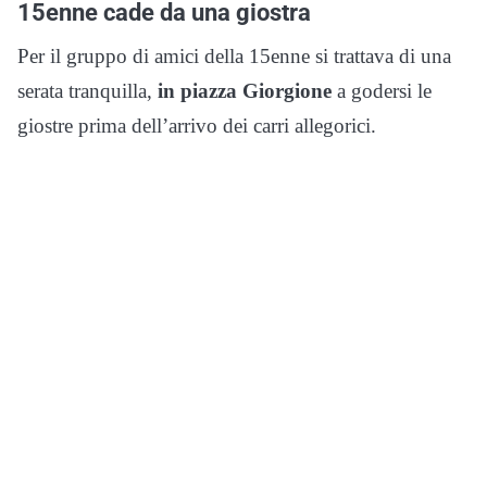
15enne cade da una giostra
Per il gruppo di amici della 15enne si trattava di una
serata tranquilla,
in piazza Giorgione
a godersi le
giostre prima dell’arrivo dei carri allegorici.