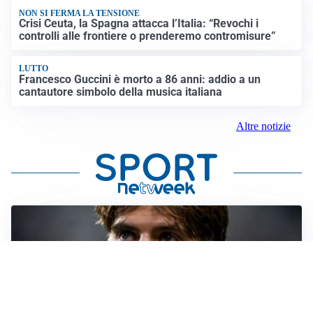
NON SI FERMA LA TENSIONE
Crisi Ceuta, la Spagna attacca l’Italia: “Revochi i
controlli alle frontiere o prenderemo contromisure”
LUTTO
Francesco Guccini è morto a 86 anni: addio a un
cantautore simbolo della musica italiana
Altre notizie