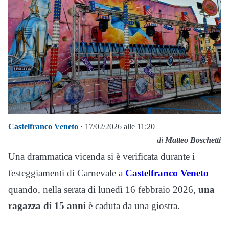
Castelfranco Veneto
· 17/02/2026 alle 11:20
di
Matteo Boschetti
Una drammatica vicenda si è verificata durante i
festeggiamenti di Carnevale a
Castelfranco Veneto
quando, nella serata di lunedì 16 febbraio 2026,
una
ragazza di 15 anni
è caduta da una giostra.