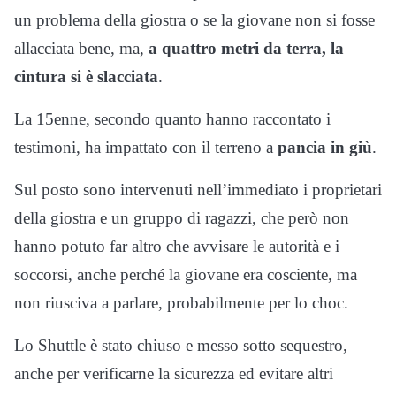
un problema della giostra o se la giovane non si fosse
allacciata bene, ma,
a quattro metri da terra, la
cintura si è slacciata
.
La 15enne, secondo quanto hanno raccontato i
testimoni, ha impattato con il terreno a
pancia in giù
.
Sul posto sono intervenuti nell’immediato i proprietari
della giostra e un gruppo di ragazzi, che però non
hanno potuto far altro che avvisare le autorità e i
soccorsi, anche perché la giovane era cosciente, ma
non riusciva a parlare, probabilmente per lo choc.
Lo Shuttle è stato chiuso e messo sotto sequestro,
anche per verificarne la sicurezza ed evitare altri