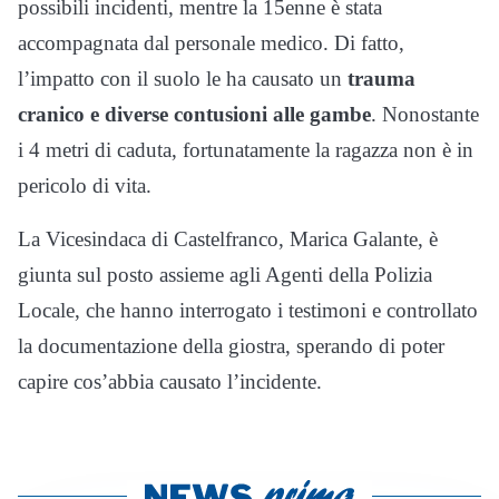
possibili incidenti, mentre la 15enne è stata
accompagnata dal personale medico. Di fatto,
l’impatto con il suolo le ha causato un
trauma
cranico e diverse contusioni alle gambe
. Nonostante
i 4 metri di caduta, fortunatamente la ragazza non è in
pericolo di vita.
La Vicesindaca di Castelfranco, Marica Galante, è
giunta sul posto assieme agli Agenti della Polizia
Locale, che hanno interrogato i testimoni e controllato
la documentazione della giostra, sperando di poter
capire cos’abbia causato l’incidente.