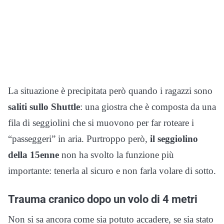
La situazione è precipitata però quando i ragazzi sono
saliti sullo Shuttle
: una giostra che è composta da una
fila di seggiolini che si muovono per far roteare i
“passeggeri” in aria. Purtroppo però,
il seggiolino
della 15enne
non ha svolto la funzione più
importante: tenerla al sicuro e non farla volare di sotto.
Trauma cranico dopo un volo di 4 metri
Non si sa ancora come sia potuto accadere, se sia stato