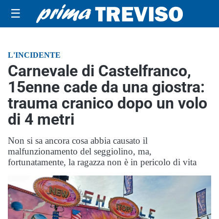
☰
L'INCIDENTE
Carnevale di Castelfranco,
15enne cade da una giostra:
trauma cranico dopo un volo
di 4 metri
Non si sa ancora cosa abbia causato il
malfunzionamento del seggiolino, ma,
fortunatamente, la ragazza non è in pericolo di vita