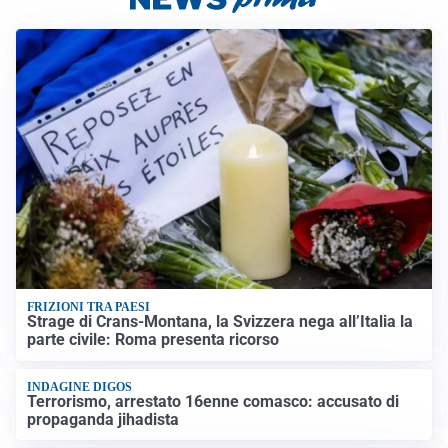
FRIZIONI TRA PAESI
Strage di Crans-Montana, la Svizzera nega all’Italia la
parte civile: Roma presenta ricorso
INDAGINE DIGOS
Terrorismo, arrestato 16enne comasco: accusato di
propaganda jihadista