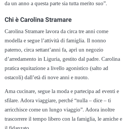
da un anno a questa parte sia tutta merito suo”.
Chi è Carolina Stramare
Carolina Stramare lavora da circa tre anni come
modella e segue l’attività di famiglia. Il nonno
paterno, circa settant’anni fa, aprì un negozio
d’arredamento in Liguria, gestito dal padre. Carolina
pratica equitazione a livello agonistico (salto ad
ostacoli) dall’età di nove anni e nuoto.
Ama cucinare, segue la moda e partecipa ad eventi e
sfilare. Adora viaggiare, perché “nulla – dice – ti
arricchisce come un lungo viaggio”. Adora inoltre
trascorrere il tempo libero con la famiglia, le amiche e
il fidanzato.