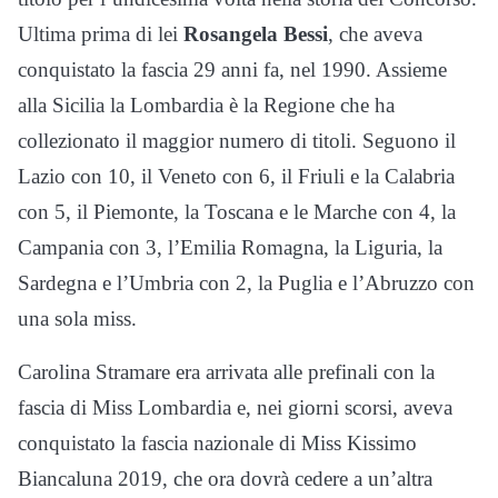
Ultima prima di lei
Rosangela Bessi
, che aveva
conquistato la fascia 29 anni fa, nel 1990. Assieme
alla Sicilia la Lombardia è la Regione che ha
collezionato il maggior numero di titoli. Seguono il
Lazio con 10, il Veneto con 6, il Friuli e la Calabria
con 5, il Piemonte, la Toscana e le Marche con 4, la
Campania con 3, l’Emilia Romagna, la Liguria, la
Sardegna e l’Umbria con 2, la Puglia e l’Abruzzo con
una sola miss.
Carolina Stramare era arrivata alle prefinali con la
fascia di Miss Lombardia e, nei giorni scorsi, aveva
conquistato la fascia nazionale di Miss Kissimo
Biancaluna 2019, che ora dovrà cedere a un’altra