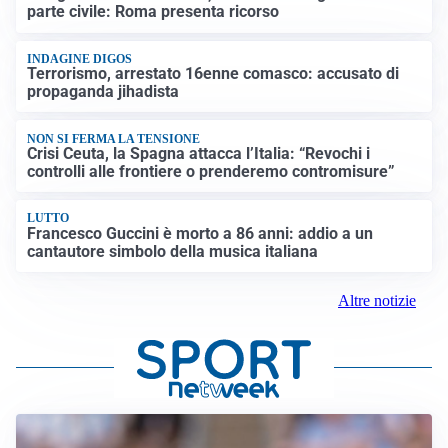
parte civile: Roma presenta ricorso
INDAGINE DIGOS
Terrorismo, arrestato 16enne comasco: accusato di
propaganda jihadista
NON SI FERMA LA TENSIONE
Crisi Ceuta, la Spagna attacca l’Italia: “Revochi i
controlli alle frontiere o prenderemo contromisure”
LUTTO
Francesco Guccini è morto a 86 anni: addio a un
cantautore simbolo della musica italiana
Altre notizie