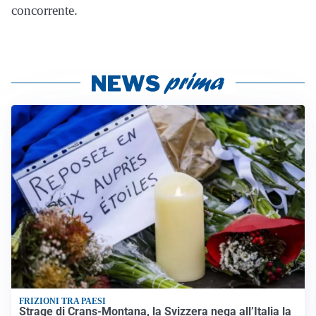
concorrente.
FRIZIONI TRA PAESI
Strage di Crans-Montana, la Svizzera nega all’Italia la