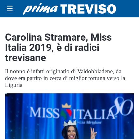
☰
Carolina Stramare, Miss
Italia 2019, è di radici
trevisane
Il nonno è infatti originario di Valdobbiadene, da
dove era partito in cerca di miglior fortuna verso la
Liguria