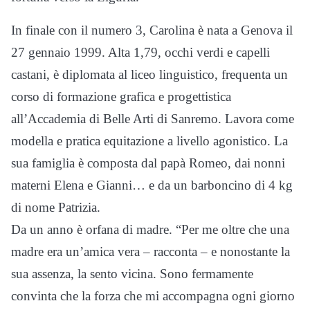
In finale con il numero 3, Carolina è nata a Genova il
27 gennaio 1999. Alta 1,79, occhi verdi e capelli
castani, è diplomata al liceo linguistico, frequenta un
corso di formazione grafica e progettistica
all’Accademia di Belle Arti di Sanremo. Lavora come
modella e pratica equitazione a livello agonistico. La
sua famiglia è composta dal papà Romeo, dai nonni
materni Elena e Gianni… e da un barboncino di 4 kg
di nome Patrizia.
Da un anno è orfana di madre. “Per me oltre che una
madre era un’amica vera – racconta – e nonostante la
sua assenza, la sento vicina. Sono fermamente
convinta che la forza che mi accompagna ogni giorno