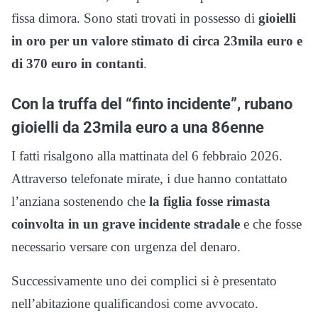
fissa dimora. Sono stati trovati in possesso di
gioielli
in oro per un valore stimato di circa 23mila euro e
di 370 euro in contanti
.
Con la truffa del “finto incidente”, rubano
gioielli da 23mila euro a una 86enne
I fatti risalgono alla mattinata del 6 febbraio 2026.
Attraverso telefonate mirate, i due hanno contattato
l’anziana sostenendo che
la figlia fosse rimasta
coinvolta in un grave incidente stradale
e che fosse
necessario versare con urgenza del denaro.
Successivamente uno dei complici si è presentato
nell’abitazione qualificandosi come avvocato.