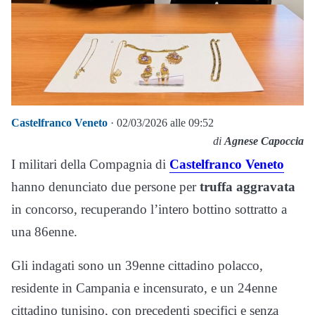
Castelfranco Veneto
· 02/03/2026 alle 09:52
di
Agnese Capoccia
I militari della Compagnia di
Castelfranco Veneto
hanno denunciato due persone per
truffa aggravata
in concorso, recuperando l’intero bottino sottratto a
una 86enne.
Gli indagati sono un 39enne cittadino polacco,
residente in Campania e incensurato, e un 24enne
cittadino tunisino, con precedenti specifici e senza