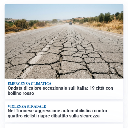
EMERGENZA CLIMATICA
Ondata di calore eccezionale sull’Italia: 19 città con
bollino rosso
VIOLENZA STRADALE
Nel Torinese aggressione automobilistica contro
quattro ciclisti riapre dibattito sulla sicurezza