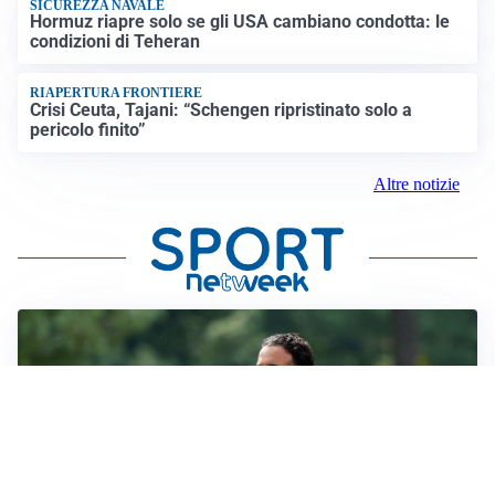
SICUREZZA NAVALE
Hormuz riapre solo se gli USA cambiano condotta: le
condizioni di Teheran
RIAPERTURA FRONTIERE
Crisi Ceuta, Tajani: “Schengen ripristinato solo a
pericolo finito”
Altre notizie