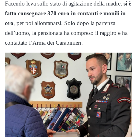
Facendo leva sullo stato di agitazione della madre,
si è
fatto consegnare 370 euro in contanti e monili in
oro
, per poi allontanarsi. Solo dopo la partenza
dell’uomo, la pensionata ha compreso il raggiro e ha
contattato l’Arma dei Carabinieri.