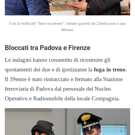
Con la truffa del “finto incidente”, rubano gioielli da 23mila euro a una
86enne
Bloccati tra Padova e Firenze
Le indagini hanno consentito di ricostruire gli
spostamenti dei due e di ipotizzarne la
fuga in treno
.
Il 39enne è stato rintracciato e fermato alla Stazione
ferroviaria di Padova dal personale del Nucleo
Operativo e Radiomobile della locale Compagnia.