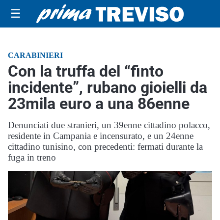
☰
CARABINIERI
Con la truffa del “finto
incidente”, rubano gioielli da
23mila euro a una 86enne
Denunciati due stranieri, un 39enne cittadino polacco,
residente in Campania e incensurato, e un 24enne
cittadino tunisino, con precedenti: fermati durante la
fuga in treno