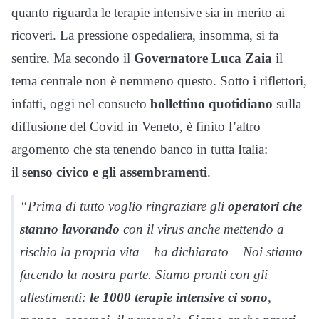
quanto riguarda le terapie intensive sia in merito ai
ricoveri. La pressione ospedaliera, insomma, si fa
sentire. Ma secondo il
Governatore Luca Zaia
il
tema centrale non è nemmeno questo. Sotto i riflettori,
infatti, oggi nel consueto
bollettino quotidiano
sulla
diffusione del Covid in Veneto, è finito l’altro
argomento che sta tenendo banco in tutta Italia:
il
senso civico e gli assembramenti
.
“Prima di tutto voglio ringraziare gli
operatori che
stanno lavorando
con il virus anche mettendo a
rischio la propria vita – ha dichiarato – Noi stiamo
facendo la nostra parte. Siamo pronti con gli
allestimenti:
le 1000 terapie intensive ci sono
,