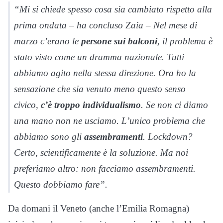
“Mi si chiede spesso cosa sia cambiato rispetto alla
prima ondata – ha concluso Zaia – Nel mese di
marzo c’erano le
persone sui balconi
, il problema è
stato visto come un dramma nazionale. Tutti
abbiamo agito nella stessa direzione. Ora ho la
sensazione che sia venuto meno questo senso
civico,
c’è troppo individualismo
. Se non ci diamo
una mano non ne usciamo. L’unico problema che
abbiamo sono gli
assembramenti
. Lockdown?
Certo, scientificamente è la soluzione. Ma noi
preferiamo altro: non facciamo assembramenti.
Questo dobbiamo fare”.
Da domani il Veneto (anche l’Emilia Romagna)