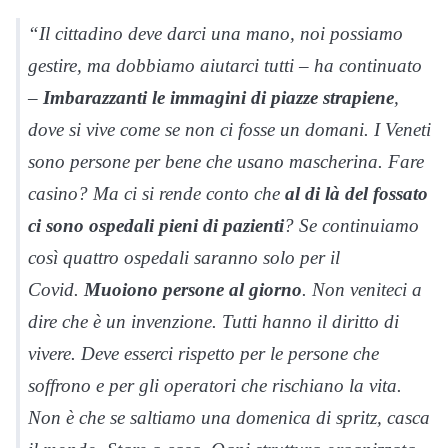
“Il cittadino deve darci una mano, noi possiamo
gestire, ma dobbiamo aiutarci tutti – ha continuato
–
Imbarazzanti le immagini di piazze strapiene
,
dove si vive come se non ci fosse un domani. I Veneti
sono persone per bene che usano mascherina. Fare
casino? Ma ci si rende conto che
al di là del fossato
ci sono ospedali pieni di pazienti
? Se continuiamo
così quattro ospedali saranno solo per il
Covid.
Muoiono persone al giorno
. Non veniteci a
dire che è un invenzione. Tutti hanno il diritto di
vivere. Deve esserci rispetto per le persone che
soffrono e per gli operatori che rischiano la vita.
Non è che se saltiamo una domenica di spritz, casca