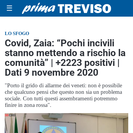
☰
LO SFOGO
Covid, Zaia: “Pochi incivili
stanno mettendo a rischio la
comunità” | +2223 positivi |
Dati 9 novembre 2020
"Porto il grido di allarme dei veneti: non è possibile
che qualcuno pensi che questo non sia un problema
sociale. Con tutti questi assembramenti potremmo
finire in zona rossa".