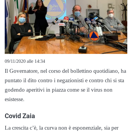
09/11/2020 alle 14:34
Il Governatore, nel corso del bollettino quotidiano, ha
puntato il dito contro i negazionisti e contro chi si sta
godendo aperitivi in piazza come se il virus non
esistesse.
Covid Zaia
La crescita c’è, la curva non è esponenziale, sia per