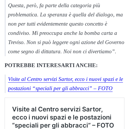
Questa, però, fa parte della categoria più
problematica. La speranza è quella del dialogo, ma
non per tutti evidentemente questo concetto è
condiviso. Mi preoccupa anche la bomba carta a
Treviso. Non si può leggere ogni azione del Governo
come segno di dittatura. Noi non ci divertiamo”.
POTREBBE INTERESARTI ANCHE:
Visite al Centro servizi Sartor, ecco i nuovi spazi e le
postazioni “speciali per gli abbracci” – FOTO