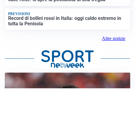
PREVISIONI
Record di bollini rossi in Italia: oggi caldo estremo in
tutta la Penisola
Altre notizie