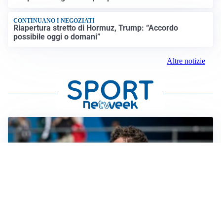
CONTINUANO I NEGOZIATI
Riapertura stretto di Hormuz, Trump: “Accordo
possibile oggi o domani”
Altre notizie