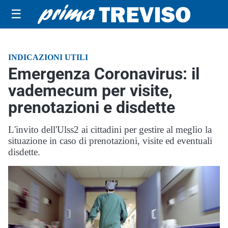
☰
INDICAZIONI UTILI
Emergenza Coronavirus: il
vademecum per visite,
prenotazioni e disdette
L'invito dell'Ulss2 ai cittadini per gestire al meglio la
situazione in caso di prenotazioni, visite ed eventuali
disdette.