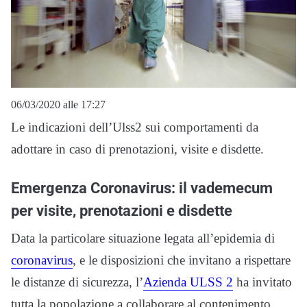
06/03/2020 alle 17:27
Le indicazioni dell’Ulss2 sui comportamenti da
adottare in caso di prenotazioni, visite e disdette.
Emergenza Coronavirus: il vademecum
per visite, prenotazioni e disdette
Data la particolare situazione legata all’epidemia di
coronavirus
, e le disposizioni che invitano a rispettare
le distanze di sicurezza, l’
Azienda ULSS 2
ha invitato
tutta la popolazione a collaborare al contenimento