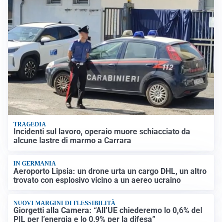
TRAGEDIA
Incidenti sul lavoro, operaio muore schiacciato da
alcune lastre di marmo a Carrara
IN GERMANIA
Aeroporto Lipsia: un drone urta un cargo DHL, un altro
trovato con esplosivo vicino a un aereo ucraino
NUOVI MARGINI DI FLESSIBILITÀ
Giorgetti alla Camera: “All’UE chiederemo lo 0,6% del
PIL per l’energia e lo 0,9% per la difesa”