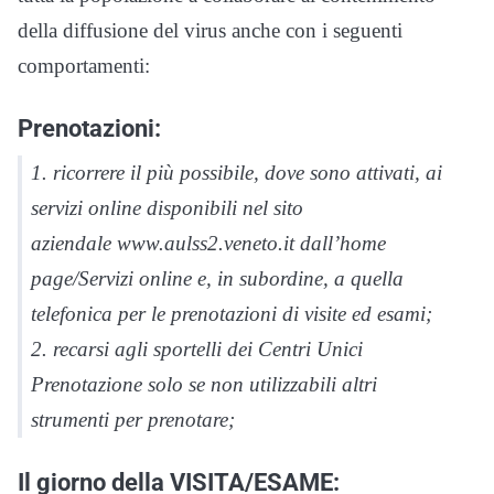
della diffusione del virus anche con i seguenti
comportamenti:
Prenotazioni
:
1. ricorrere il più possibile, dove sono attivati, ai
servizi online disponibili nel sito
aziendale www.aulss2.veneto.it dall’home
page/Servizi online e, in subordine, a quella
telefonica per le prenotazioni di visite ed esami;
2. recarsi agli sportelli dei Centri Unici
Prenotazione solo se non utilizzabili altri
strumenti per prenotare;
Il giorno della VISITA/ESAME: