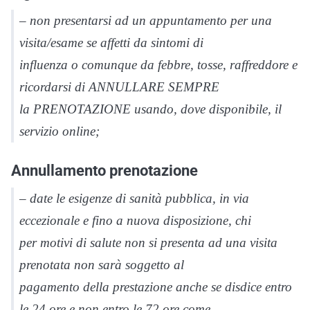
– non presentarsi ad un appuntamento per una
visita/esame se affetti da sintomi di
influenza o comunque da febbre, tosse, raffreddore e
ricordarsi di ANNULLARE SEMPRE
la PRENOTAZIONE usando, dove disponibile, il
servizio online;
Annullamento prenotazione
– date le esigenze di sanità pubblica, in via
eccezionale e fino a nuova disposizione, chi
per motivi di salute non si presenta ad una visita
prenotata non sarà soggetto al
pagamento della prestazione anche se disdice entro
le 24 ore e non entro le 72 ore come