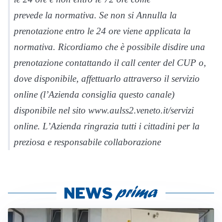
prevede la normativa. Se non si Annulla la
prenotazione entro le 24 ore viene applicata la
normativa. Ricordiamo che è possibile disdire una
prenotazione contattando il call center del CUP o,
dove disponibile, affettuarlo attraverso il servizio
online (l’Azienda consiglia questo canale)
disponibile nel sito www.aulss2.veneto.it/servizi
online. L’Azienda ringrazia tutti i cittadini per la
preziosa e responsabile collaborazione