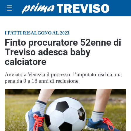
☰
I FATTI RISALGONO AL 2023
Finto procuratore 52enne di
Treviso adesca baby
calciatore
Avviato a Venezia il processo: l’imputato rischia una
pena da 9 a 18 anni di reclusione