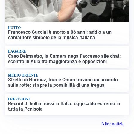
LUTTO
Francesco Guccini è morto a 86 anni: addio a un
cantautore simbolo della musica italiana
BAGARRE
Caso Delmastro, la Camera nega l’accesso alle chat:
scontro in Aula tra maggioranza e opposizioni
MEDIO ORIENTE
Stretto di Hormuz, Iran e Oman trovano un accordo
sulle rotte: si apre la possibilità di una tregua
PREVISIONI
Record di bollini rossi in Italia: oggi caldo estremo in
tutta la Penisola
Altre notizie