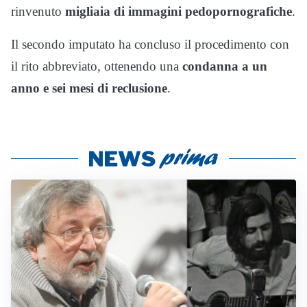
rinvenuto
migliaia di immagini pedopornografiche
.
Il secondo imputato ha concluso il procedimento con
il rito abbreviato, ottenendo una
condanna a un
anno e sei mesi di reclusione
.