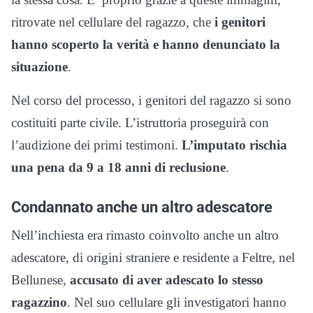
ritrovate nel cellulare del ragazzo, che
i genitori
hanno scoperto la verità e hanno denunciato la
situazione
.
Nel corso del processo, i genitori del ragazzo si sono
costituiti parte civile. L’istruttoria proseguirà con
l’audizione dei primi testimoni.
L’imputato rischia
una pena da 9 a 18 anni di reclusione
.
Condannato anche un altro adescatore
Nell’inchiesta era rimasto coinvolto anche un altro
adescatore, di origini straniere e residente a Feltre, nel
Bellunese,
accusato di aver adescato lo stesso
ragazzino
. Nel suo cellulare gli investigatori hanno