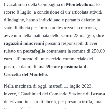
I Carabinieri della Compagnia di
Montebelluna
, lo
scorso 8 luglio, a conclusione di un’articolata attività
d’indagine, hanno individuato e pertanto deferito in
stato di libertà per furto con destrezza in concorso,
avvenuto nella mattinata dello scorso 23 maggio,
due
ragazzini minorenni
presunti responsabili di aver
rubato un
portafoglio
contenente la somma di 250,00
euro, all’interno di un esercizio commerciale del
posto, ai danni di una
59enne pensionata di
Crocetta del Montello
.
Nella mattinata di oggi, martedì 11 luglio 2023,
invece, i Carabinieri del Comando Stazione di
Istrana
deferivano in stato di libertà, per presunta truffa, una