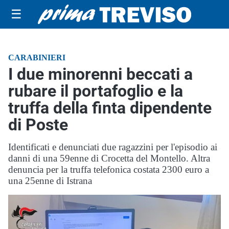
☰
CARABINIERI
I due minorenni beccati a
rubare il portafoglio e la
truffa della finta dipendente
di Poste
Identificati e denunciati due ragazzini per l'episodio ai
danni di una 59enne di Crocetta del Montello. Altra
denuncia per la truffa telefonica costata 2300 euro a
una 25enne di Istrana