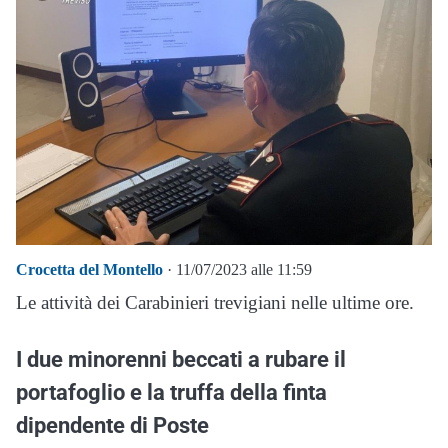
Crocetta del Montello
· 11/07/2023 alle 11:59
Le attività dei Carabinieri trevigiani nelle ultime ore.
I due minorenni beccati a rubare il
portafoglio e la truffa della finta
dipendente di Poste