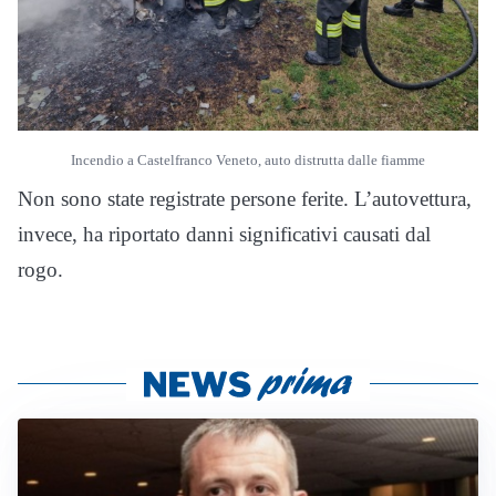
Incendio a Castelfranco Veneto, auto distrutta dalle fiamme
Non sono state registrate persone ferite. L’autovettura,
invece, ha riportato danni significativi causati dal
rogo.