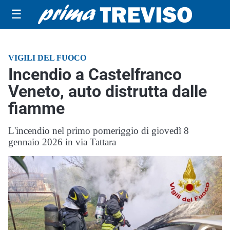
☰
VIGILI DEL FUOCO
Incendio a Castelfranco
Veneto, auto distrutta dalle
fiamme
L'incendio nel primo pomeriggio di giovedì 8
gennaio 2026 in via Tattara