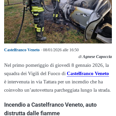
Castelfranco Veneto
· 08/01/2026 alle 16:50
di
Agnese Capoccia
Nel primo pomeriggio di giovedì 8 gennaio 2026, la
squadra dei Vigili del Fuoco di
Castelfranco Veneto
è intervenuta in via Tattara per un incendio che ha
coinvolto un’autovettura parcheggiata lungo la strada.
Incendio a Castelfranco Veneto, auto
distrutta dalle fiamme