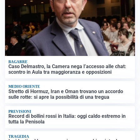
BAGARRE
Caso Delmastro, la Camera nega l’accesso alle chat:
scontro in Aula tra maggioranza e opposizioni
MEDIO ORIENTE
Stretto di Hormuz, Iran e Oman trovano un accordo
sulle rotte: si apre la possibilità di una tregua
PREVISIONI
Record di bollini rossi in Italia: oggi caldo estremo in
tutta la Penisola
TRAGEDIA