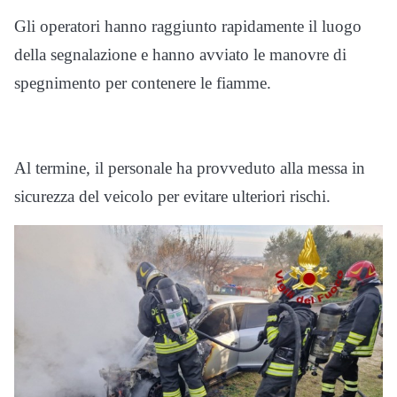
Gli operatori hanno raggiunto rapidamente il luogo
della segnalazione e hanno avviato le manovre di
spegnimento per contenere le fiamme.
Al termine, il personale ha provveduto alla messa in
sicurezza del veicolo per evitare ulteriori rischi.