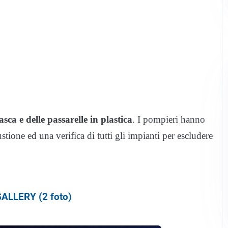
asca e delle passarelle in plastica
. I pompieri hanno
ione ed una verifica di tutti gli impianti per escludere
ALLERY (2 foto)