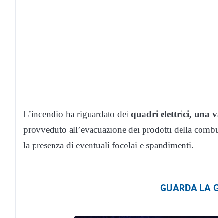
L’incendio ha riguardato dei
quadri elettrici, una v
provveduto all’evacuazione dei prodotti della combust
la presenza di eventuali focolai e spandimenti.
GUARDA LA G