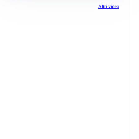
Altri video