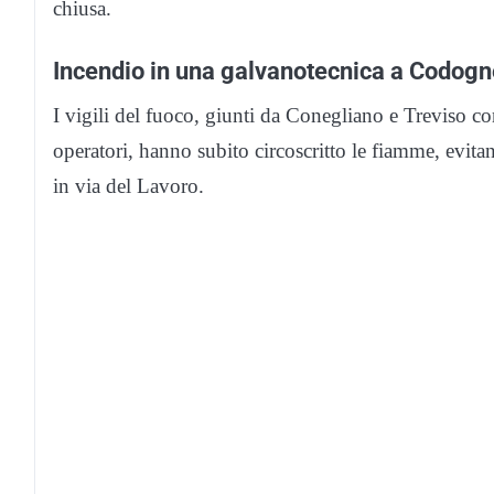
chiusa.
Incendio in una galvanotecnica a Codogn
I vigili del fuoco, giunti da Conegliano e Treviso c
operatori, hanno subito circoscritto le fiamme, evitan
in via del Lavoro.