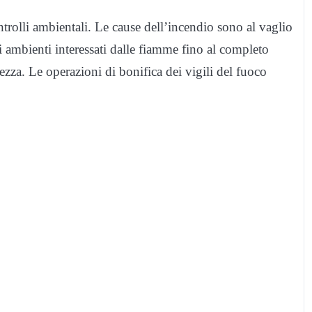
ntrolli ambientali. Le cause dell’incendio sono al vaglio
gli ambienti interessati dalle fiamme fino al completo
urezza. Le operazioni di bonifica dei vigili del fuoco