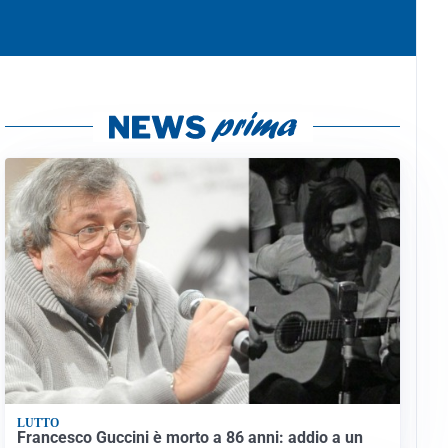
LUTTO
Francesco Guccini è morto a 86 anni: addio a un