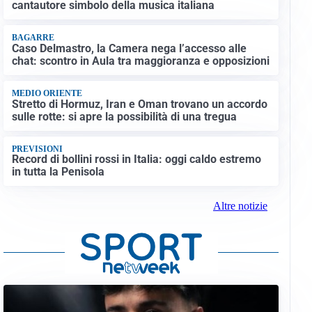
cantautore simbolo della musica italiana
BAGARRE
Caso Delmastro, la Camera nega l’accesso alle
chat: scontro in Aula tra maggioranza e opposizioni
MEDIO ORIENTE
Stretto di Hormuz, Iran e Oman trovano un accordo
sulle rotte: si apre la possibilità di una tregua
PREVISIONI
Record di bollini rossi in Italia: oggi caldo estremo
in tutta la Penisola
Altre notizie