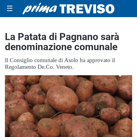
☰
La Patata di Pagnano sarà
denominazione comunale
Il Consiglio comunale di Asolo ha approvato il
Regolamento De.Co. Veneto.