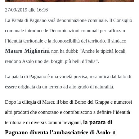
27/09/2019 alle 16:16
La Patata di Pagnano sarà denominazione comunale. Il Consiglio
comunale introduce le Denominazioni comunali per rafforzare
l’identità territoriale e la riconoscibilità del territorio. Il sindaco
Mauro Migliorini
non ha dubbi: “Anche le tipicità locali
rendono Asolo uno dei borghi più belli d’Italia”.
La patata di Pagnano è una varietà precisa, resa unica dal fatto di
essere originata da un terreno ad alto grado di naturalità.
Dopo la ciliegia di Maser, il biso di Borso del Grappa e numerosi
altri prodotti che connotano e contribuiscono a definire l’identità
la patata di
territoriale di diversi Comuni trevigiani,
Pagnano diventa l’ambasciatrice di Asolo
: il