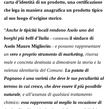
carta d’identità di un prodotto, una certificazione
che lega in maniera anagrafica un prodotto tipico
al suo luogo d’origine storico
.
“
Anche le tipicità locali rendono Asolo uno dei
borghi più belli d’Italia
il sindaco di
– commenta
Asolo Mauro Migliorin
e possono rappresentare
i –
un
vero e proprio strumento di marketing
, risorsa
reale e
concreta destinata a dimostrare la storia e la
valenza identitaria del Comune.
La patata di
Pagnano è una varietà che deve le sue peculiarità al
terreno in cui cresce, che deve essere il più possibile
naturale
, e all’assenza di qualsiasi trattamento
chimico:
essa rappresenta al meglio la vocazione di