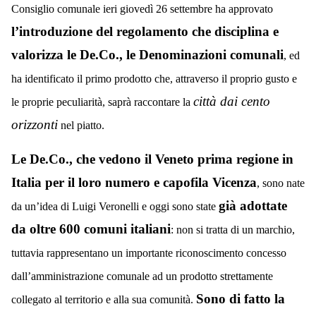
Consiglio comunale ieri giovedì 26 settembre ha approvato
l’introduzione del regolamento che disciplina e
valorizza le De.Co., le Denominazioni comunali
, ed
ha identificato il primo prodotto che, attraverso il proprio gusto e
città dai cento
le proprie peculiarità, saprà raccontare la
orizzonti
nel piatto.
Le De.Co., che vedono il Veneto prima regione in
Italia per il loro numero e capofila Vicenza
, sono nate
già adottate
da un’idea di Luigi Veronelli e oggi sono state
da oltre 600 comuni italiani
: non si tratta di un marchio,
tuttavia rappresentano un importante riconoscimento concesso
dall’amministrazione comunale ad un prodotto strettamente
Sono di fatto la
collegato al territorio e alla sua comunità.