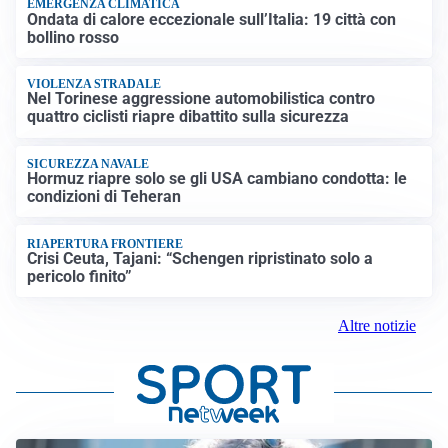
EMERGENZA CLIMATICA
Ondata di calore eccezionale sull’Italia: 19 città con
bollino rosso
VIOLENZA STRADALE
Nel Torinese aggressione automobilistica contro
quattro ciclisti riapre dibattito sulla sicurezza
SICUREZZA NAVALE
Hormuz riapre solo se gli USA cambiano condotta: le
condizioni di Teheran
RIAPERTURA FRONTIERE
Crisi Ceuta, Tajani: “Schengen ripristinato solo a
pericolo finito”
Altre notizie