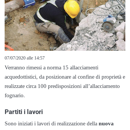
07/07/2020 alle 14:57
Verranno rimessi a norma 15 allacciamenti
acquedottistici, da posizionare al confine di proprietà e
realizzate circa 100 predisposizioni all’allacciamento
fognario.
Partiti i lavori
Sono iniziati i lavori di realizzazione della
nuova