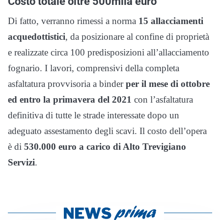
Costo totale oltre 500mila euro
Di fatto, verranno rimessi a norma
15 allacciamenti
acquedottistici
, da posizionare al confine di proprietà
e realizzate circa 100 predisposizioni all’allacciamento
fognario. I lavori, comprensivi della completa
asfaltatura provvisoria a binder
per il mese di ottobre
ed entro la primavera del 2021
con l’asfaltatura
definitiva di tutte le strade interessate dopo un
adeguato assestamento degli scavi. Il costo dell’opera
è di
530.000 euro a carico di Alto Trevigiano
Servizi
.