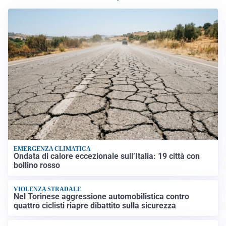
EMERGENZA CLIMATICA
Ondata di calore eccezionale sull’Italia: 19 città con
bollino rosso
VIOLENZA STRADALE
Nel Torinese aggressione automobilistica contro
quattro ciclisti riapre dibattito sulla sicurezza