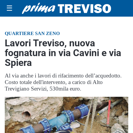
☰
QUARTIERE SAN ZENO
Lavori Treviso, nuova
fognatura in via Cavini e via
Spiera
Al via anche i lavori di rifacimento dell’acquedotto.
Costo totale dell'intervento, a carico di Alto
Trevigiano Servizi, 530mila euro.