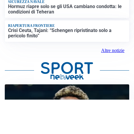
SICUREZZA NAVALE
Hormuz riapre solo se gli USA cambiano condotta: le
condizioni di Teheran
RIAPERTURA FRONTIERE
Crisi Ceuta, Tajani: “Schengen ripristinato solo a
pericolo finito”
Altre notizie