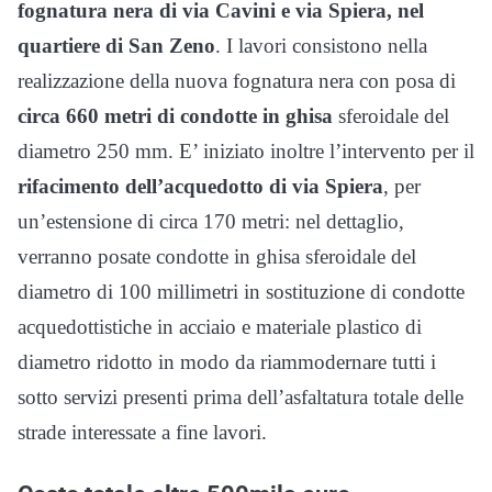
fognatura nera di via Cavini e via Spiera, nel
quartiere di San Zeno
. I lavori consistono nella
realizzazione della nuova fognatura nera con posa di
circa 660 metri di condotte in ghisa
sferoidale del
diametro 250 mm. E’ iniziato inoltre l’intervento per il
rifacimento dell’acquedotto di via Spiera
, per
un’estensione di circa 170 metri: nel dettaglio,
verranno posate condotte in ghisa sferoidale del
diametro di 100 millimetri in sostituzione di condotte
acquedottistiche in acciaio e materiale plastico di
diametro ridotto in modo da riammodernare tutti i
sotto servizi presenti prima dell’asfaltatura totale delle
strade interessate a fine lavori.