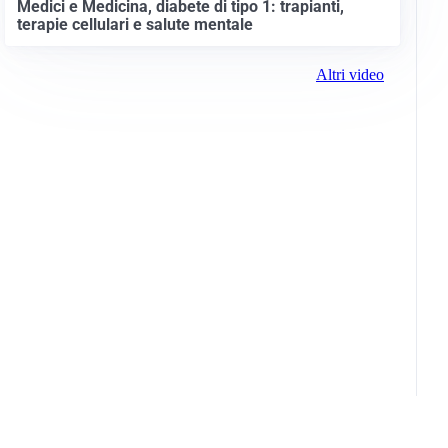
Medici e Medicina, diabete di tipo 1: trapianti,
terapie cellulari e salute mentale
Altri video