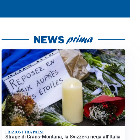
FRIZIONI TRA PAESI
Strage di Crans-Montana, la Svizzera nega all’Italia