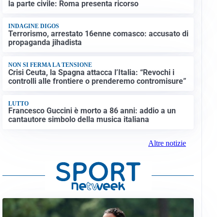
la parte civile: Roma presenta ricorso
INDAGINE DIGOS
Terrorismo, arrestato 16enne comasco: accusato di
propaganda jihadista
NON SI FERMA LA TENSIONE
Crisi Ceuta, la Spagna attacca l’Italia: “Revochi i
controlli alle frontiere o prenderemo contromisure”
LUTTO
Francesco Guccini è morto a 86 anni: addio a un
cantautore simbolo della musica italiana
Altre notizie