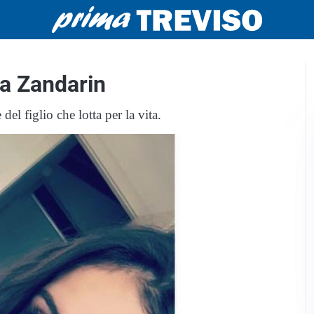
ia Zandarin
del figlio che lotta per la vita.