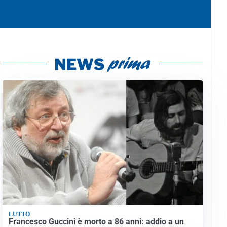
LUTTO
Francesco Guccini è morto a 86 anni: addio a un