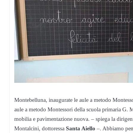
Montebelluna, inaugurate le aule a metodo Montessor
aule a metodo Montessori della scuola primaria G. M
mobilia e pavimentazione nuova. – spiega la dirigen
Montalcini, dottoressa
Santa Aiello
–. Abbiamo pens