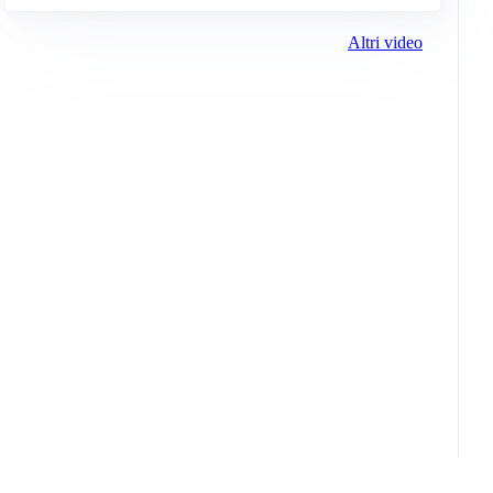
Altri video