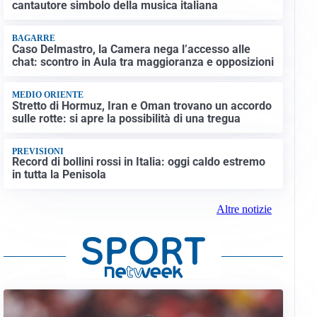
cantautore simbolo della musica italiana
BAGARRE
Caso Delmastro, la Camera nega l’accesso alle
chat: scontro in Aula tra maggioranza e opposizioni
MEDIO ORIENTE
Stretto di Hormuz, Iran e Oman trovano un accordo
sulle rotte: si apre la possibilità di una tregua
PREVISIONI
Record di bollini rossi in Italia: oggi caldo estremo
in tutta la Penisola
Altre notizie