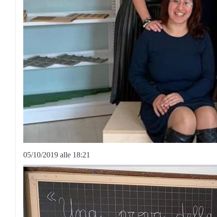
05/10/2019 alle 18:21