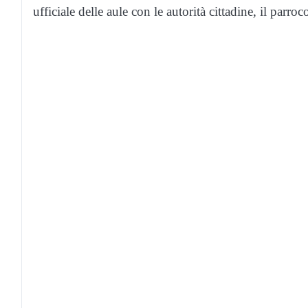
ufficiale delle aule con le autorità cittadine, il parro