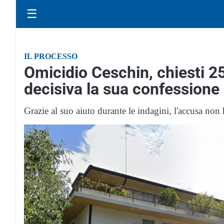
☰
IL PROCESSO
Omicidio Ceschin, chiesti 2
decisiva la sua confessione
Grazie al suo aiuto durante le indagini, l'accusa non h