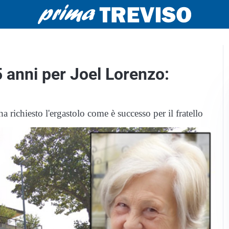
5 anni per Joel Lorenzo:
a richiesto l'ergastolo come è successo per il fratello