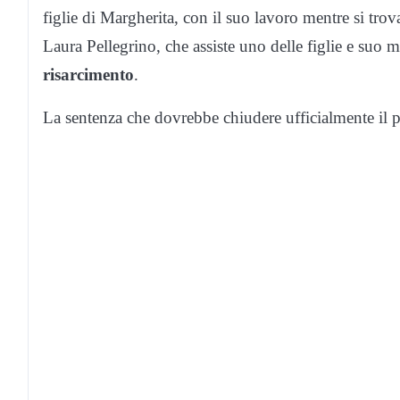
figlie di Margherita, con il suo lavoro mentre si tro
Laura Pellegrino, che assiste uno delle figlie e suo m
risarcimento
.
La sentenza che dovrebbe chiudere ufficialmente il pr