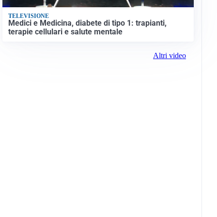
TELEVISIONE
Medici e Medicina, diabete di tipo 1: trapianti,
terapie cellulari e salute mentale
Altri video