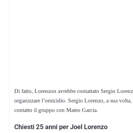
Di fatto, Lorenzon avrebbe contattato Sergio Loren
organizzare l’omicidio. Sergio Lorenzo, a sua volta, 
contatto il gruppo con Mateo Garcia.
Chiesti 25 anni per Joel Lorenzo