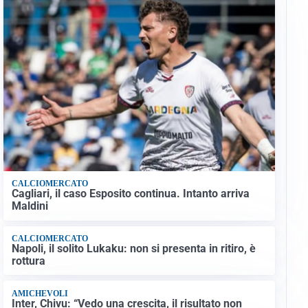
CALCIOMERCATO
Cagliari, il caso Esposito continua. Intanto arriva
Maldini
CALCIOMERCATO
Napoli, il solito Lukaku: non si presenta in ritiro, è
rottura
AMICHEVOLI
Inter, Chivu: “Vedo una crescita, il risultato non