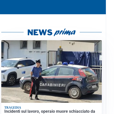
TRAGEDIA
Incidenti sul lavoro, operaio muore schiacciato da