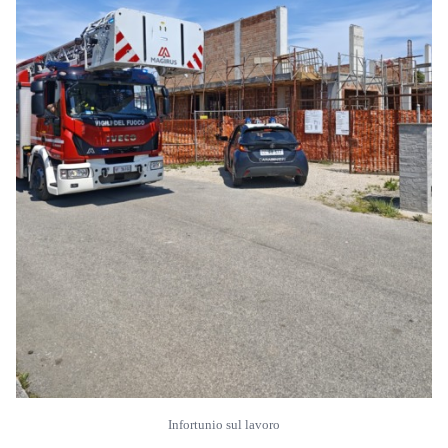
Infortunio sul lavoro