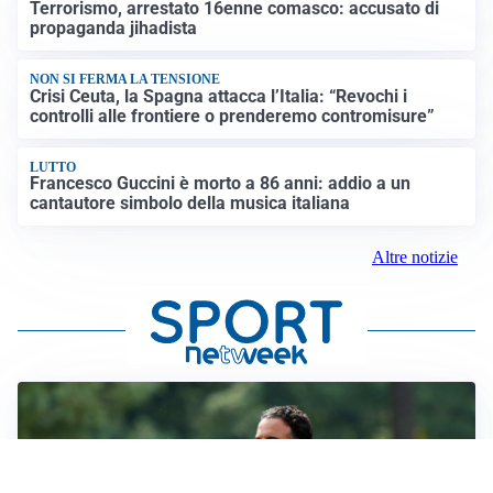
Terrorismo, arrestato 16enne comasco: accusato di
propaganda jihadista
NON SI FERMA LA TENSIONE
Crisi Ceuta, la Spagna attacca l’Italia: “Revochi i
controlli alle frontiere o prenderemo contromisure”
LUTTO
Francesco Guccini è morto a 86 anni: addio a un
cantautore simbolo della musica italiana
Altre notizie