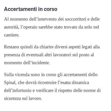
Accertamenti in corso
Al momento dell’intervento dei soccorritori e delle
autorità, l’operaio sarebbe stato trovato da solo nel
cantiere.
Restano quindi da chiarire diversi aspetti legati alla
presenza di eventuali altri lavoratori sul posto al
momento dell’incidente.
Sulla vicenda sono in corso gli accertamenti dello
Spisal, che dovrà ricostruire l’esatta dinamica
dell’infortunio e verificare il rispetto delle norme di
sicurezza sul lavoro.