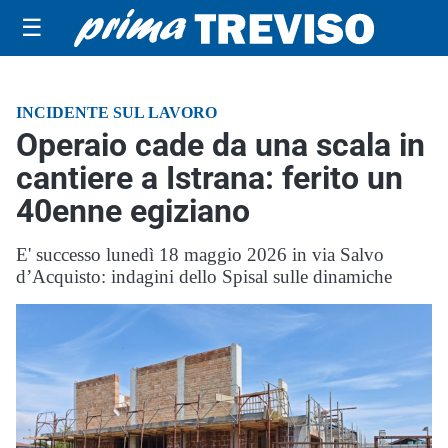
☰
INCIDENTE SUL LAVORO
Operaio cade da una scala in
cantiere a Istrana: ferito un
40enne egiziano
E' successo lunedì 18 maggio 2026 in via Salvo
d’Acquisto: indagini dello Spisal sulle dinamiche