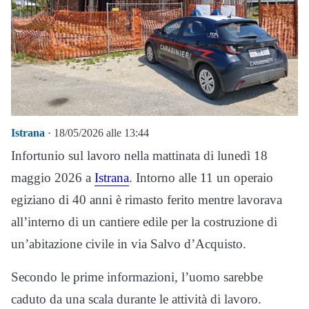
Istrana
· 18/05/2026 alle 13:44
Infortunio sul lavoro nella mattinata di lunedì 18
maggio 2026 a
Istrana
. Intorno alle 11 un operaio
egiziano di 40 anni è rimasto ferito mentre lavorava
all’interno di un cantiere edile per la costruzione di
un’abitazione civile in via Salvo d’Acquisto.
Secondo le prime informazioni, l’uomo sarebbe
caduto da una scala durante le attività di lavoro.