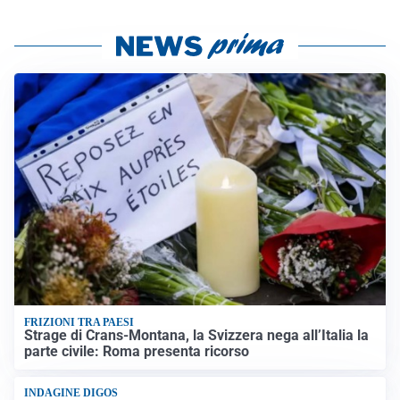
FRIZIONI TRA PAESI
Strage di Crans-Montana, la Svizzera nega all’Italia la
parte civile: Roma presenta ricorso
INDAGINE DIGOS