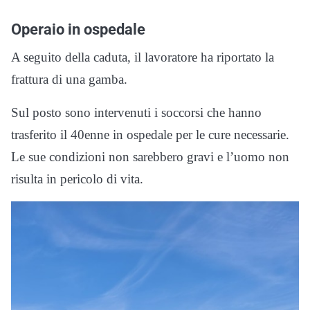
Operaio in ospedale
A seguito della caduta, il lavoratore ha riportato la
frattura di una gamba.
Sul posto sono intervenuti i soccorsi che hanno
trasferito il 40enne in ospedale per le cure necessarie.
Le sue condizioni non sarebbero gravi e l’uomo non
risulta in pericolo di vita.