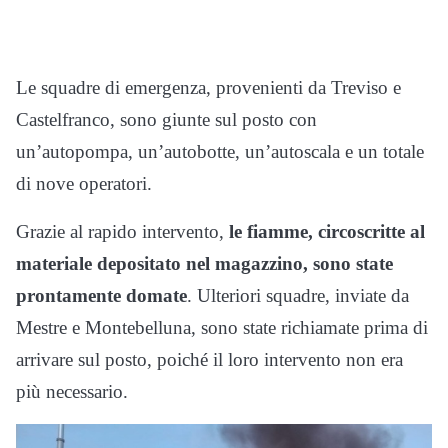
Le squadre di emergenza, provenienti da Treviso e
Castelfranco, sono giunte sul posto con
un’autopompa, un’autobotte, un’autoscala e un totale
di nove operatori.
Grazie al rapido intervento,
le fiamme, circoscritte al
materiale depositato nel magazzino, sono state
prontamente domate
. Ulteriori squadre, inviate da
Mestre e Montebelluna, sono state richiamate prima di
arrivare sul posto, poiché il loro intervento non era
più necessario.