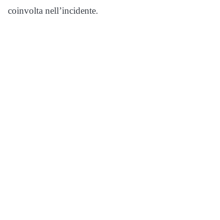
coinvolta nell’incidente.