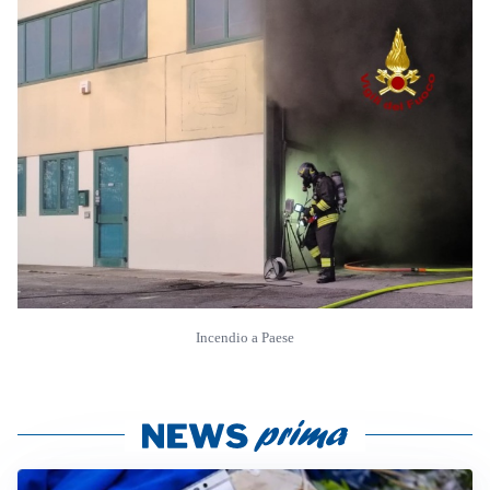
Incendio a Paese