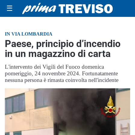
☰
IN VIA LOMBARDIA
Paese, principio d’incendio
in un magazzino di carta
L'intervento dei Vigili del Fuoco domenica
pomeriggio, 24 novembre 2024. Fortunatamente
nessuna persona è rimasta coinvolta nell'incidente