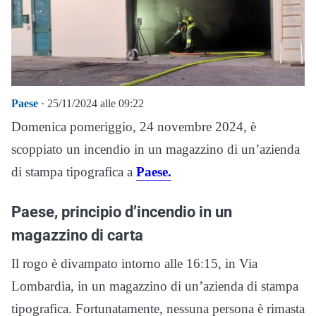
Paese
· 25/11/2024 alle 09:22
Domenica pomeriggio, 24 novembre 2024, è
scoppiato un incendio in un magazzino di un’azienda
di stampa tipografica a
Paese.
Paese, principio d’incendio in un
magazzino di carta
Il rogo è divampato intorno alle 16:15, in Via
Lombardia, in un magazzino di un’azienda di stampa
tipografica. Fortunatamente, nessuna persona è rimasta