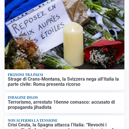
FRIZIONI TRA PAESI
Strage di Crans-Montana, la Svizzera nega all’Italia la
parte civile: Roma presenta ricorso
INDAGINE DIGOS
Terrorismo, arrestato 16enne comasco: accusato di
propaganda jihadista
NON SI FERMA LA TENSIONE
Crisi Ceuta, la Spagna attacca l’Italia: “Revochi i