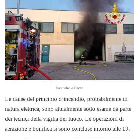
Incendio a Paese
Le cause del principio d’incendio, probabilmente di
natura elettrica, sono attualmente sotto esame da parte
dei tecnici della vigilia del fuoco. Le operazioni di
aerazione e bonifica si sono concluse intorno alle 19.