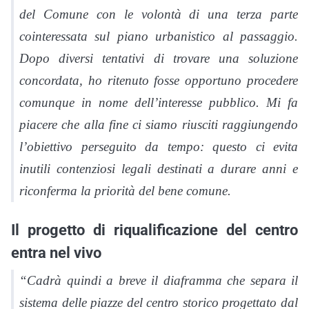
del Comune con le volontà di una terza parte
cointeressata sul piano urbanistico al passaggio.
Dopo diversi tentativi di trovare una soluzione
concordata, ho ritenuto fosse opportuno procedere
comunque in nome dell’interesse pubblico. Mi fa
piacere che alla fine ci siamo riusciti raggiungendo
l’obiettivo perseguito da tempo: questo ci evita
inutili contenziosi legali destinati a durare anni e
riconferma la priorità del bene comune.
Il progetto di riqualificazione del centro
entra nel vivo
“Cadrà quindi a breve il diaframma che separa il
sistema delle piazze del centro storico progettato dal