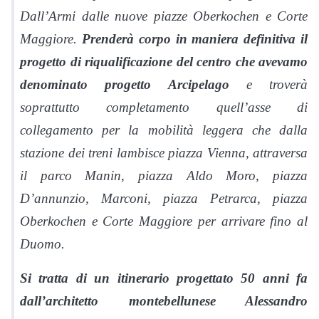
Dall’Armi dalle nuove piazze Oberkochen e Corte
Maggiore.
Prenderà corpo in maniera definitiva il
progetto di riqualificazione del centro che avevamo
denominato progetto Arcipelago
e troverà
soprattutto completamento quell’asse di
collegamento per la mobilità leggera che dalla
stazione dei treni lambisce piazza Vienna, attraversa
il parco Manin, piazza Aldo Moro, piazza
D’annunzio, Marconi, piazza Petrarca, piazza
Oberkochen e Corte Maggiore per arrivare fino al
Duomo.
S
i tratta di un itinerario progettato 50 anni fa
dall’architetto montebellunese Alessandro