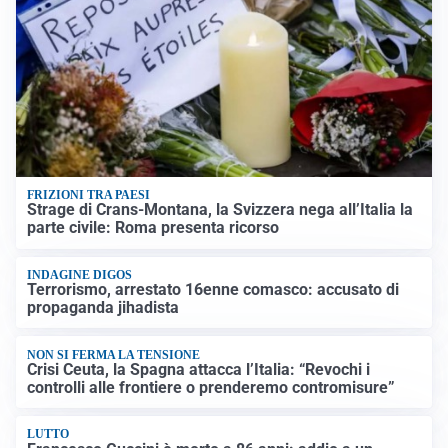
FRIZIONI TRA PAESI
Strage di Crans-Montana, la Svizzera nega all’Italia la
parte civile: Roma presenta ricorso
INDAGINE DIGOS
Terrorismo, arrestato 16enne comasco: accusato di
propaganda jihadista
NON SI FERMA LA TENSIONE
Crisi Ceuta, la Spagna attacca l’Italia: “Revochi i
controlli alle frontiere o prenderemo contromisure”
LUTTO