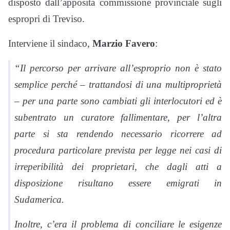
disposto dall’apposita commissione provinciale sugli
espropri di Treviso.
Interviene il sindaco,
Marzio Favero
:
“Il percorso per arrivare all’esproprio non è stato
se
m
plice perché –
trattandosi di una multiproprietà
–
per una parte sono cambiati gli interlocutori ed è
subentrato un curatore fallimentare,
per l’altra
parte si sta rendendo necessario ricorrere ad
procedura particolare prevista per legge nei casi di
irreperibilità dei proprietari, che dagli atti a
disposizione risultano essere emigrati in
Sudamerica.
Inoltre, c’era il problema di conciliare le esigenze