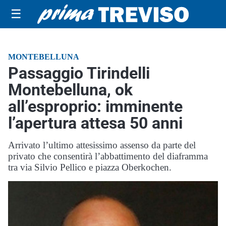
☰
MONTEBELLUNA
Passaggio Tirindelli
Montebelluna, ok
all’esproprio: imminente
l’apertura attesa 50 anni
Arrivato l’ultimo attesissimo assenso da parte del
privato che consentirà l’abbattimento del diaframma
tra via Silvio Pellico e piazza Oberkochen.