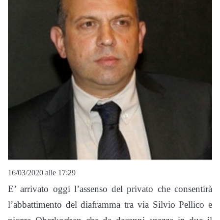
16/03/2020 alle 17:29
E’ arrivato oggi l’assenso del privato che consentirà
l’abbattimento del diaframma tra via Silvio Pellico e