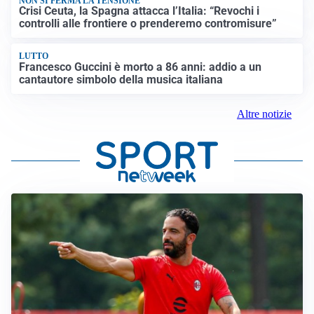
NON SI FERMA LA TENSIONE
Crisi Ceuta, la Spagna attacca l’Italia: “Revochi i
controlli alle frontiere o prenderemo contromisure”
LUTTO
Francesco Guccini è morto a 86 anni: addio a un
cantautore simbolo della musica italiana
Altre notizie