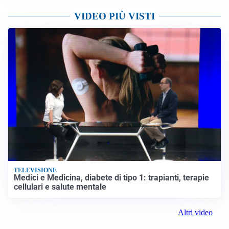
VIDEO PIÙ VISTI
TELEVISIONE
Medici e Medicina, diabete di tipo 1: trapianti, terapie
cellulari e salute mentale
Altri video