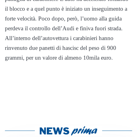
il blocco e a quel punto è iniziato un inseguimento a
forte velocità. Poco dopo, però, l’uomo alla guida
perdeva il controllo dell’Audi e finiva fuori strada.
All’interno dell’autovettura i carabinieri hanno
rinvenuto due panetti di hascisc del peso di 900
grammi, per un valore di almeno 10mila euro.