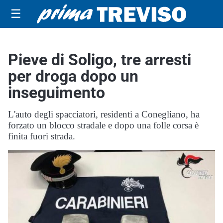
☰
Pieve di Soligo, tre arresti
per droga dopo un
inseguimento
L'auto degli spacciatori, residenti a Conegliano, ha
forzato un blocco stradale e dopo una folle corsa è
finita fuori strada.