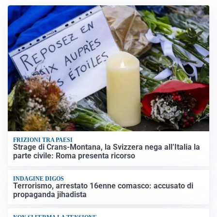
FRIZIONI TRA PAESI
Strage di Crans-Montana, la Svizzera nega all’Italia la
parte civile: Roma presenta ricorso
INDAGINE DIGOS
Terrorismo, arrestato 16enne comasco: accusato di
propaganda jihadista