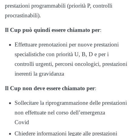
prestazioni programmabili (priorità P, controlli
procrastinabili).
Il Cup può quindi essere chiamato per
:
Effettuare prenotazioni per nuove prestazioni
specialistiche con priorità U, B, D e per i
controlli urgenti, percorsi oncologici, prestazioni
inerenti la gravidanza
Il Cup non deve essere chiamato per
:
Sollecitare la riprogrammazione delle prestazioni
non effettuate nel corso dell’emergenza
Covid
Chiedere informazioni legate alle prestazioni