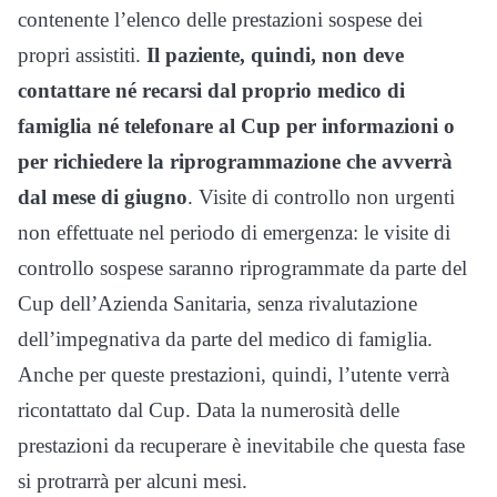
contenente l’elenco delle prestazioni sospese dei
propri assistiti.
Il paziente, quindi, non deve
contattare né recarsi dal proprio medico di
famiglia né telefonare al Cup per informazioni o
per richiedere la riprogrammazione che avverrà
dal mese di giugno
. Visite di controllo non urgenti
non effettuate nel periodo di emergenza: le visite di
controllo sospese saranno riprogrammate da parte del
Cup dell’Azienda Sanitaria, senza rivalutazione
dell’impegnativa da parte del medico di famiglia.
Anche per queste prestazioni, quindi, l’utente verrà
ricontattato dal Cup. Data la numerosità delle
prestazioni da recuperare è inevitabile che questa fase
si protrarrà per alcuni mesi.