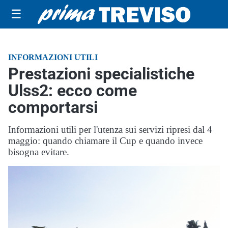
☰
INFORMAZIONI UTILI
Prestazioni specialistiche
Ulss2: ecco come
comportarsi
Informazioni utili per l'utenza sui servizi ripresi dal 4
maggio: quando chiamare il Cup e quando invece
bisogna evitare.