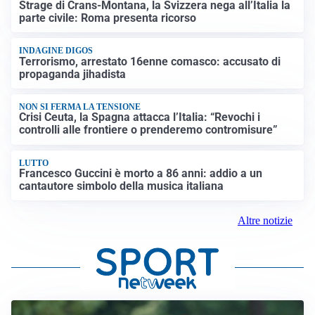
Strage di Crans-Montana, la Svizzera nega all’Italia la
parte civile: Roma presenta ricorso
INDAGINE DIGOS
Terrorismo, arrestato 16enne comasco: accusato di
propaganda jihadista
NON SI FERMA LA TENSIONE
Crisi Ceuta, la Spagna attacca l’Italia: “Revochi i
controlli alle frontiere o prenderemo contromisure”
LUTTO
Francesco Guccini è morto a 86 anni: addio a un
cantautore simbolo della musica italiana
Altre notizie