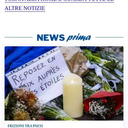
ALTRE NOTIZIE
FRIZIONI TRA PAESI