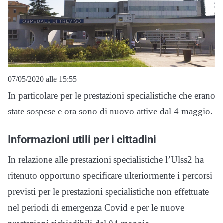
07/05/2020 alle 15:55
In particolare per le prestazioni specialistiche che erano
state sospese e ora sono di nuovo attive dal 4 maggio.
Informazioni utili per i cittadini
In relazione alle prestazioni specialistiche l’Ulss2 ha
ritenuto opportuno specificare ulteriormente i percorsi
previsti per le prestazioni specialistiche non effettuate
nel periodi di emergenza Covid e per le nuove