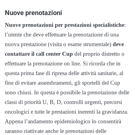
Nuove prenotazioni
Nuove prenotazioni per prestazioni specialistiche
:
l’utente che deve effettuare la prenotazione di una
nuova prestazione (visita o esame strumentale)
deve
contattare il call center Cup
del proprio distretto o
effettuare la prenotazione on line. Si ricorda che in
questa prima fase di ripresa delle attività sanitarie, al
fine di evitare assembramenti, gli sportelli del Cup
sono chiusi. In questa è possibile la prenotazione delle
classi di priorità U, B, D, controlli urgenti, percorsi
oncologici e tutte le prestazioni inerenti la gravidanza.
Appena l’andamento epidemiologico lo consentirà
saranno riattivate anche le prenotazioni delle