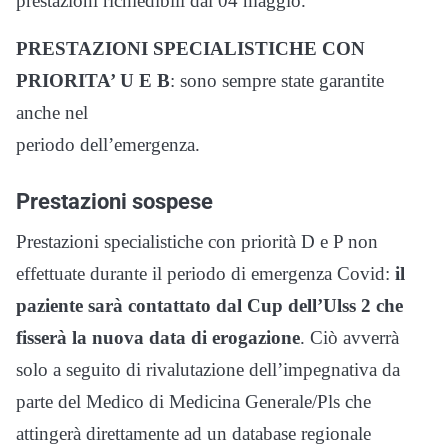
prestazioni richiedibili dal 04 maggio.
PRESTAZIONI SPECIALISTICHE CON
PRIORITA’ U E B
: sono sempre state garantite
anche nel
periodo dell’emergenza.
Prestazioni sospese
Prestazioni specialistiche con priorità D e P non
effettuate durante il periodo di emergenza Covid:
il
paziente sarà contattato dal Cup dell’Ulss 2 che
fisserà la nuova data di erogazione
. Ciò avverrà
solo a seguito di rivalutazione dell’impegnativa da
parte del Medico di Medicina Generale/Pls che
attingerà direttamente ad un database regionale