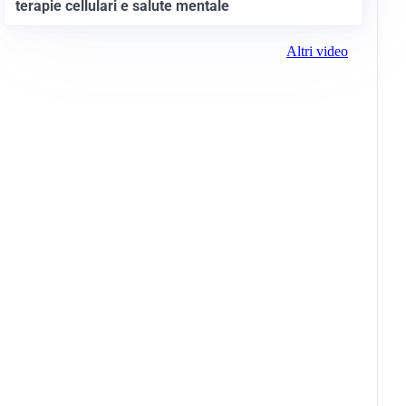
terapie cellulari e salute mentale
Altri video