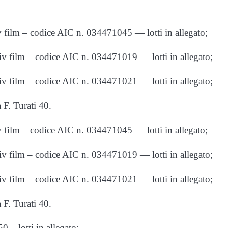
m – codice AIC n. 034471045 — lotti in allegato;
lm – codice AIC n. 034471019 — lotti in allegato;
lm – codice AIC n. 034471021 — lotti in allegato;
 F. Turati 40.
m – codice AIC n. 034471045 — lotti in allegato;
lm – codice AIC n. 034471019 — lotti in allegato;
lm – codice AIC n. 034471021 — lotti in allegato;
 F. Turati 40.
 lotti in allegato;