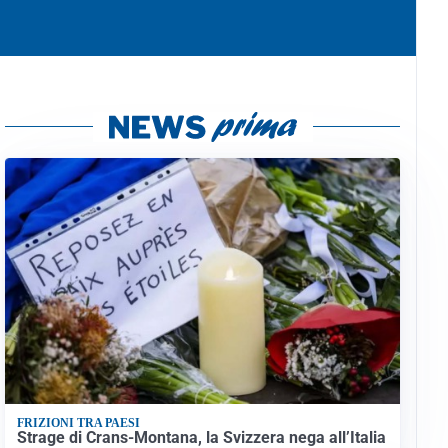
FRIZIONI TRA PAESI
Strage di Crans-Montana, la Svizzera nega all’Italia