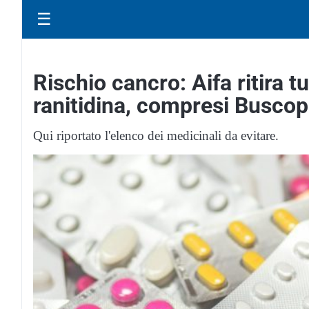
☰
Rischio cancro: Aifa ritira tu
ranitidina, compresi Buscop
Qui riportato l'elenco dei medicinali da evitare.