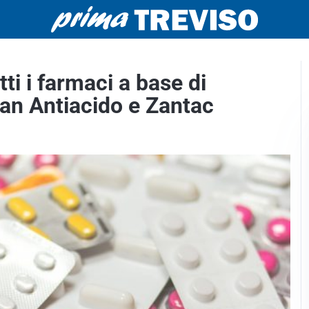
tti i farmaci a base di
an Antiacido e Zantac