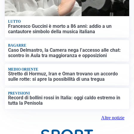
LUTTO
Francesco Guccini è morto a 86 anni: addio a un
cantautore simbolo della musica italiana
BAGARRE
Caso Delmastro, la Camera nega l’accesso alle chat:
scontro in Aula tra maggioranza e opposizioni
MEDIO ORIENTE
Stretto di Hormuz, Iran e Oman trovano un accordo
sulle rotte: si apre la possibilità di una tregua
PREVISIONI
Record di bollini rossi in Italia: oggi caldo estremo in
tutta la Penisola
Altre notizie