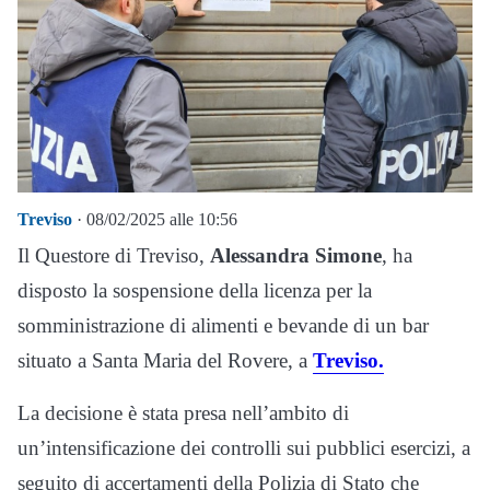
Treviso
· 08/02/2025 alle 10:56
Il Questore di Treviso,
Alessandra Simone
, ha
disposto la sospensione della licenza per la
somministrazione di alimenti e bevande di un bar
situato a Santa Maria del Rovere, a
Treviso.
La decisione è stata presa nell’ambito di
un’intensificazione dei controlli sui pubblici esercizi, a
seguito di accertamenti della Polizia di Stato che