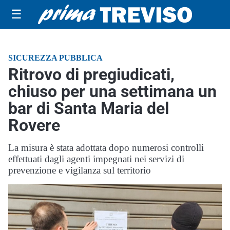
☰
SICUREZZA PUBBLICA
Ritrovo di pregiudicati,
chiuso per una settimana un
bar di Santa Maria del
Rovere
La misura è stata adottata dopo numerosi controlli
effettuati dagli agenti impegnati nei servizi di
prevenzione e vigilanza sul territorio