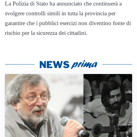
La Polizia di Stato ha annunciato che continuerà a
svolgere controlli simili in tutta la provincia per
garantire che i pubblici esercizi non diventino fonte di
rischio per la sicurezza dei cittadini.