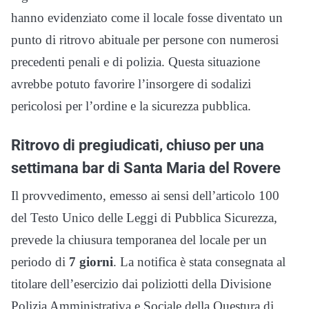
hanno evidenziato come il locale fosse diventato un
punto di ritrovo abituale per persone con numerosi
precedenti penali e di polizia. Questa situazione
avrebbe potuto favorire l’insorgere di sodalizi
pericolosi per l’ordine e la sicurezza pubblica.
Ritrovo di pregiudicati, chiuso per una
settimana bar di Santa Maria del Rovere
Il provvedimento, emesso ai sensi dell’articolo 100
del Testo Unico delle Leggi di Pubblica Sicurezza,
prevede la chiusura temporanea del locale per un
periodo di
7 giorni
. La notifica è stata consegnata al
titolare dell’esercizio dai poliziotti della Divisione
Polizia Amministrativa e Sociale della Questura di