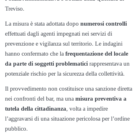
Treviso.
La misura è stata adottata dopo
numerosi controlli
effettuati dagli agenti impegnati nei servizi di
prevenzione e vigilanza sul territorio. Le indagini
hanno confermato che la
frequentazione del locale
da parte di soggetti problematici
rappresentava un
potenziale rischio per la sicurezza della collettività.
Il provvedimento non costituisce una sanzione diretta
nei confronti del bar, ma una
misura preventiva a
tutela della cittadinanza
, volta a impedire
l’aggravarsi di una situazione pericolosa per l’ordine
pubblico.