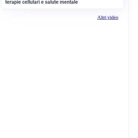
terapie cellulari e salute mentale
Altri video