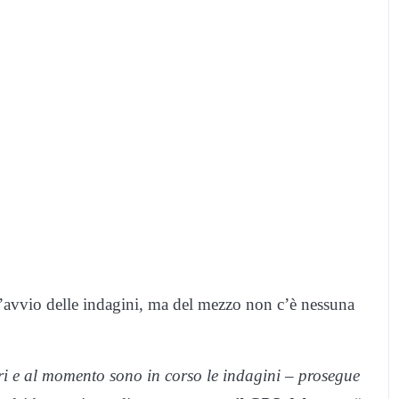
l’avvio delle indagini, ma del mezzo non c’è nessuna
 e al momento sono in corso le indagini – prosegue