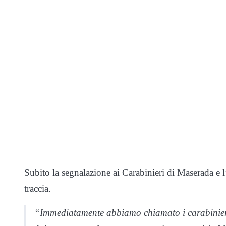
Subito la segnalazione ai Carabinieri di Maserada e 
traccia.
“Immediatamente abbiamo chiamato i carabinieri