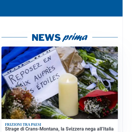
FRIZIONI TRA PAESI
Strage di Crans-Montana, la Svizzera nega all’Italia