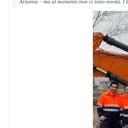
Arianna – ma al momento non ci sono novità. I