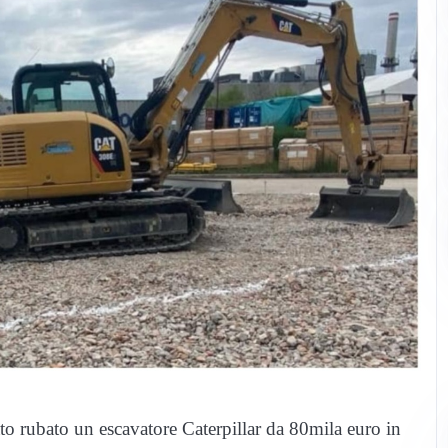
ato rubato un escavatore Caterpillar da 80mila euro in