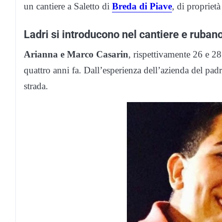
un cantiere a Saletto di
Breda di Piave
, di proprietà
Ladri si introducono nel cantiere e ruban
Arianna e Marco Casarin
, rispettivamente 26 e 2
quattro anni fa. Dall’esperienza dell’azienda del pa
strada.