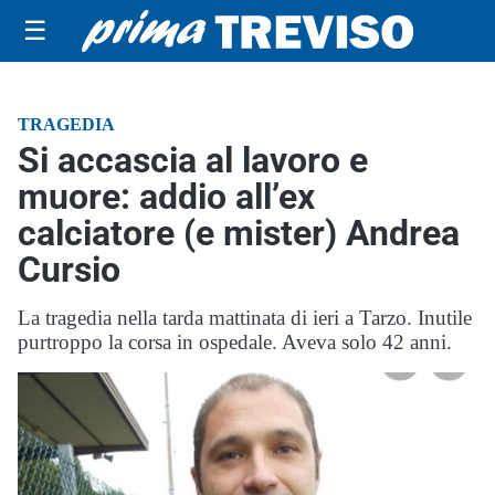
☰
TRAGEDIA
Si accascia al lavoro e
muore: addio all’ex
calciatore (e mister) Andrea
Cursio
La tragedia nella tarda mattinata di ieri a Tarzo. Inutile
purtroppo la corsa in ospedale. Aveva solo 42 anni.