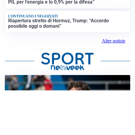
PIL per l’energia e lo 0,9% per la difesa”
CONTINUANO I NEGOZIATI
Riapertura stretto di Hormuz, Trump: “Accordo
possibile oggi o domani”
Altre notizie