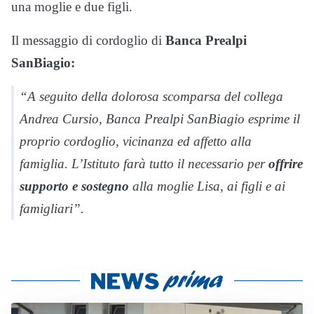
una moglie e due figli.
Il messaggio di cordoglio di
Banca Prealpi
SanBiagio:
“A seguito della dolorosa scomparsa del collega
Andrea Cursio, Banca Prealpi SanBiagio esprime il
proprio cordoglio, vicinanza ed affetto alla
famiglia. L’Istituto farà tutto il necessario per
offrire
supporto e sostegno
alla moglie Lisa, ai figli e ai
famigliari”.