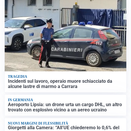
TRAGEDIA
Incidenti sul lavoro, operaio muore schiacciato da
alcune lastre di marmo a Carrara
IN GERMANIA
Aeroporto Lipsia: un drone urta un cargo DHL, un altro
trovato con esplosivo vicino a un aereo ucraino
NUOVI MARGINI DI FLESSIBILITÀ
Giorgetti alla Camera: “All’UE chiederemo lo 0,6% del