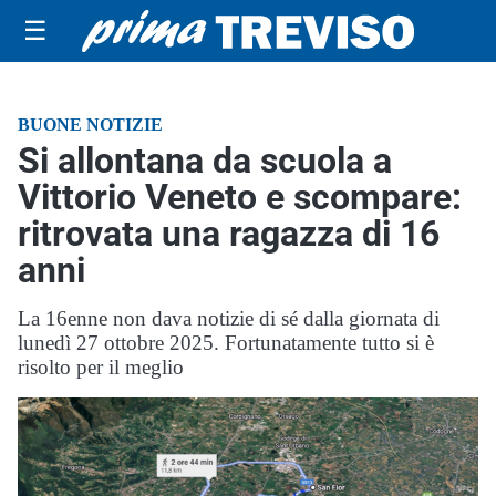
☰
BUONE NOTIZIE
Si allontana da scuola a
Vittorio Veneto e scompare:
ritrovata una ragazza di 16
anni
La 16enne non dava notizie di sé dalla giornata di
lunedì 27 ottobre 2025. Fortunatamente tutto si è
risolto per il meglio