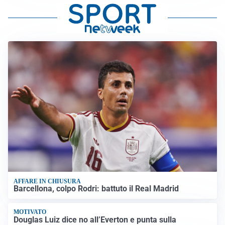
AFFARE IN CHIUSURA
Barcellona, colpo Rodri: battuto il Real Madrid
MOTIVATO
Douglas Luiz dice no all’Everton e punta sulla