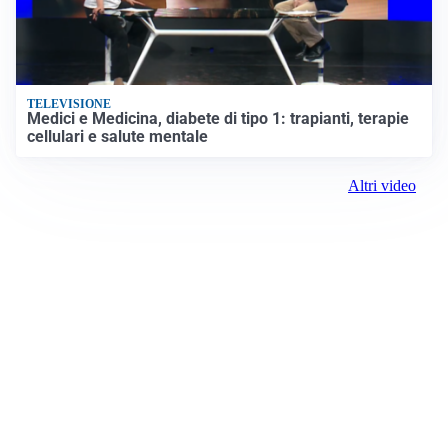
TELEVISIONE
Medici e Medicina, diabete di tipo 1: trapianti, terapie
cellulari e salute mentale
Altri video
Prima Treviso
Registrazione tribunale: