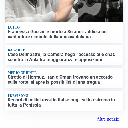
LUTTO
Francesco Guccini è morto a 86 anni: addio a un
cantautore simbolo della musica italiana
BAGARRE
Caso Delmastro, la Camera nega l’accesso alle chat:
scontro in Aula tra maggioranza e opposizioni
MEDIO ORIENTE
Stretto di Hormuz, Iran e Oman trovano un accordo
sulle rotte: si apre la possibilità di una tregua
PREVISIONI
Record di bollini rossi in Italia: oggi caldo estremo in
tutta la Penisola
Altre notizie