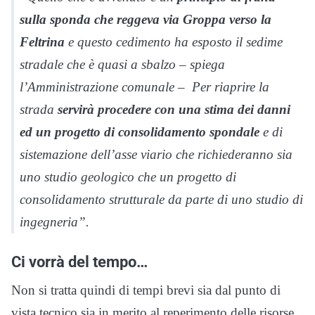
sulla sponda che reggeva via Groppa verso la
Feltrina
e questo cedimento ha esposto il sedime
stradale che è quasi a sbalzo – spiega
l’Amministrazione comunale – Per riaprire la
strada
servirà procedere con una stima dei danni
ed un progetto di consolidamento spondale
e di
sistemazione dell’asse viario che richiederanno sia
uno studio geologico che un progetto di
consolidamento strutturale da parte di uno studio di
ingegneria”.
Ci vorrà del tempo…
Non si tratta quindi di tempi brevi sia dal punto di
vista tecnico sia in merito al reperimento delle risorse.