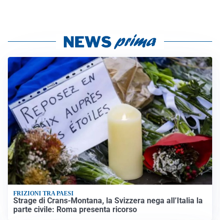
FRIZIONI TRA PAESI
Strage di Crans-Montana, la Svizzera nega all’Italia la
parte civile: Roma presenta ricorso