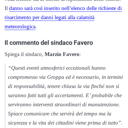
Il
danno sarà così inserito nell’elenco delle richieste di
risarcimento per danni legati alla calamità
meteorologica
.
Il commento del sindaco Favero
Spiega il sindaco,
Marzio Favero
:
“Questi eventi atmosferici eccezionali hanno
compromesso via Groppa ed è necessario, in termini
di responsabilità, tenere chiusa la via finché non si
saranno fatti tutti gli accertamenti. E’ probabile che
serviranno interventi straordinari di manutenzione.
Spiace comunicare che servirà del tempo ma la
sicurezza e la vita dei cittadini viene prima di tutto”.