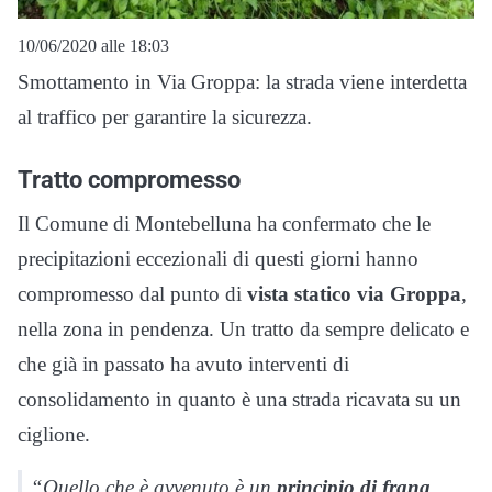
10/06/2020 alle 18:03
Smottamento in Via Groppa: la strada viene interdetta
al traffico per garantire la sicurezza.
Tratto compromesso
Il Comune di Montebelluna ha confermato che le
precipitazioni eccezionali di questi giorni hanno
compromesso dal punto di
vista statico via Groppa
,
nella zona in pendenza. Un tratto da sempre delicato e
che già in passato ha avuto interventi di
consolidamento in quanto è una strada ricavata su un
ciglione.
“Quello che è avvenuto è un
principio di frana