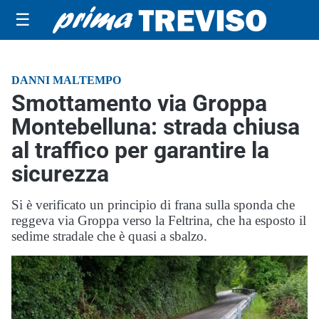
☰
DANNI MALTEMPO
Smottamento via Groppa
Montebelluna: strada chiusa
al traffico per garantire la
sicurezza
Si è verificato un principio di frana sulla sponda che
reggeva via Groppa verso la Feltrina, che ha esposto il
sedime stradale che è quasi a sbalzo.