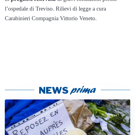
l’ospedale di Treviso. Rilievi di legge a cura
Carabinieri Compagnia Vittorio Veneto.