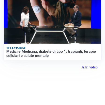
TELEVISIONE
Medici e Medicina, diabete di tipo 1: trapianti, terapie
cellulari e salute mentale
Altri video