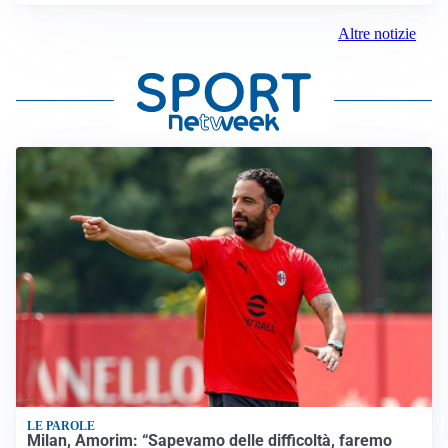
Altre notizie
LE PAROLE
Milan, Amorim: “Sapevamo delle difficoltà, faremo