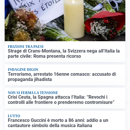
FRIZIONI TRA PAESI
Strage di Crans-Montana, la Svizzera nega all’Italia la
parte civile: Roma presenta ricorso
INDAGINE DIGOS
Terrorismo, arrestato 16enne comasco: accusato di
propaganda jihadista
NON SI FERMA LA TENSIONE
Crisi Ceuta, la Spagna attacca l’Italia: “Revochi i
controlli alle frontiere o prenderemo contromisure”
LUTTO
Francesco Guccini è morto a 86 anni: addio a un
cantautore simbolo della musica italiana