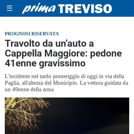
☰
PROGNOSI RISERVATA
Travolto da un’auto a
Cappella Maggiore: pedone
41enne gravissimo
L'incidente nel tardo pomeriggio di oggi in via della
Paglia, all'altezza del Municipio. La vettura guidata da
un 49enne della zona