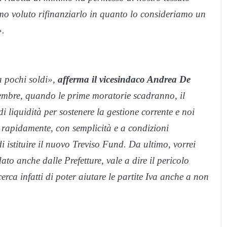
amo voluto rifinanziarlo in quanto lo consideriamo un
».
 pochi soldi»,
afferma il vicesindaco Andrea De
tembre, quando le prime moratorie scadranno, il
i liquidità per sostenere la gestione corrente e noi
 rapidamente, con semplicità e a condizioni
istituire il nuovo Treviso Fund. Da ultimo, vorrei
dato anche dalle Prefetture, vale a dire il pericolo
rca infatti di poter aiutare le partite Iva anche a non