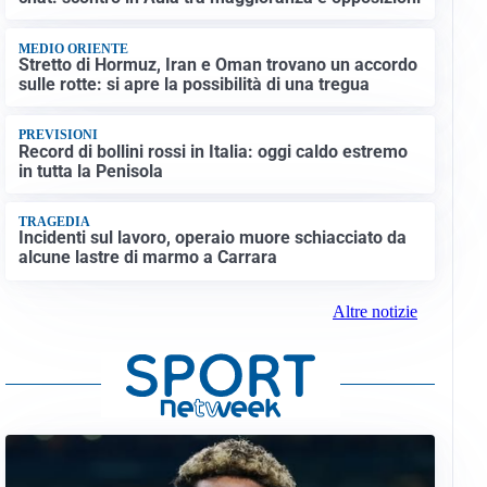
MEDIO ORIENTE
Stretto di Hormuz, Iran e Oman trovano un accordo
sulle rotte: si apre la possibilità di una tregua
PREVISIONI
Record di bollini rossi in Italia: oggi caldo estremo
in tutta la Penisola
TRAGEDIA
Incidenti sul lavoro, operaio muore schiacciato da
alcune lastre di marmo a Carrara
Altre notizie