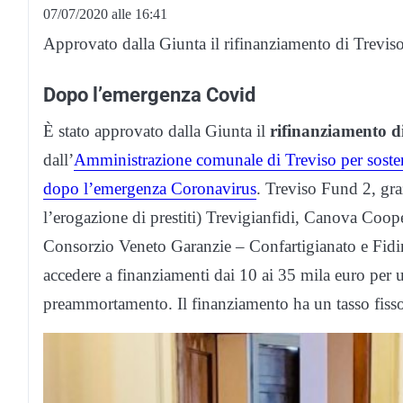
07/07/2020 alle 16:41
Approvato dalla Giunta il rifinanziamento di Trevis
Dopo l’emergenza Covid
È stato approvato dalla Giunta il
rifinanziamento d
dall’
Amministrazione comunale di Treviso per sostene
dopo l’emergenza Coronavirus
. Treviso Fund 2, gra
l’erogazione di prestiti) Trevigianfidi, Canova Coop
Consorzio Veneto Garanzie – Confartigianato e Fidi
accedere a finanziamenti dai 10 ai 35 mila euro per 
preammortamento. Il finanziamento ha un tasso fisso