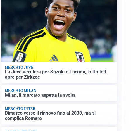
MERCATO JUVE
La Juve accelera per Suzuki e Lucumi, lo United
apre per Zirkzee
MERCATO MILAN
Milan, il mercato aspetta la svolta
MERCATO INTER
Dimarco verso il rinnovo fino al 2030, ma si
complica Romero