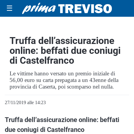
☰
Truffa dell’assicurazione
online: beffati due coniugi
di Castelfranco
Le vittime hanno versato un premio iniziale di
56,00 euro su carta prepagata a un 43enne della
provincia di Caserta, poi scomparso nel nulla.
27/11/2019 alle 14:23
Truffa dell’assicurazione online: beffati
due coniugi di Castelfranco