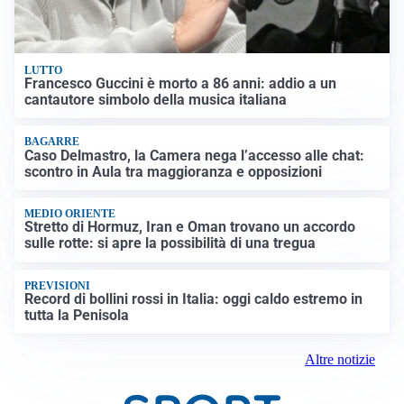
LUTTO
Francesco Guccini è morto a 86 anni: addio a un
cantautore simbolo della musica italiana
BAGARRE
Caso Delmastro, la Camera nega l’accesso alle chat:
scontro in Aula tra maggioranza e opposizioni
MEDIO ORIENTE
Stretto di Hormuz, Iran e Oman trovano un accordo
sulle rotte: si apre la possibilità di una tregua
PREVISIONI
Record di bollini rossi in Italia: oggi caldo estremo in
tutta la Penisola
Altre notizie