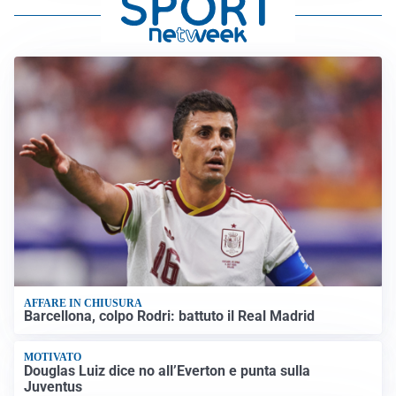
AFFARE IN CHIUSURA
Barcellona, colpo Rodri: battuto il Real Madrid
MOTIVATO
Douglas Luiz dice no all’Everton e punta sulla
Juventus