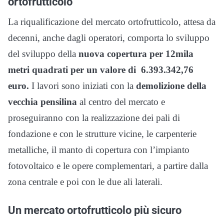
ortofrutticolo
La riqualificazione del mercato ortofrutticolo, attesa da
decenni, anche dagli operatori, comporta lo sviluppo
del sviluppo della
nuova copertura per 12mila
metri quadrati per un valore di 6.393.342,76
euro.
I lavori sono iniziati con la
demolizione della
vecchia pensilina
al centro del mercato e
proseguiranno con la realizzazione dei pali di
fondazione e con le strutture vicine, le carpenterie
metalliche, il manto di copertura con l’impianto
fotovoltaico e le opere complementari, a partire dalla
zona centrale e poi con le due ali laterali.
Un mercato ortofrutticolo più sicuro