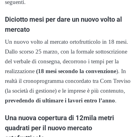
seguenti.
Diciotto mesi per dare un nuovo volto al
mercato
Un nuovo volto al mercato ortofrutticolo in 18 mesi.
Dallo scorso 25 marzo, con la formale sottoscrizione
del verbale di consegna, decorrono i tempi per la
realizzazione
(18 mesi secondo la convenzione
). In
realtà il cronoprogramma concordato tra Com Treviso
(la società di gestione) e le imprese è più contenuto,
prevedendo di ultimare i lavori entro l’anno
.
Una nuova copertura di 12mila metri
quadrati per il nuovo mercato