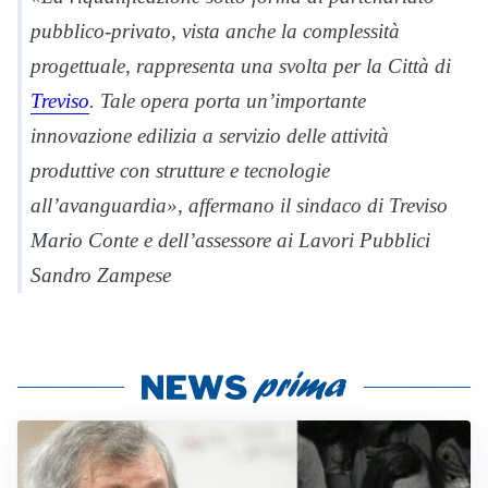
pubblico-privato, vista anche la complessità
progettuale, rappresenta una svolta per la Città di
Treviso
. Tale opera porta un’importante
innovazione edilizia a servizio delle attività
produttive con strutture e tecnologie
all’avanguardia», affermano il sindaco di Treviso
Mario Conte e dell’assessore ai Lavori Pubblici
Sandro Zampese