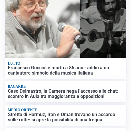
LUTTO
Francesco Guccini è morto a 86 anni: addio a un
cantautore simbolo della musica italiana
BAGARRE
Caso Delmastro, la Camera nega l’accesso alle chat:
scontro in Aula tra maggioranza e opposizioni
MEDIO ORIENTE
Stretto di Hormuz, Iran e Oman trovano un accordo
sulle rotte: si apre la possibilità di una tregua