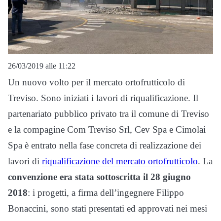
26/03/2019 alle 11:22
Un nuovo volto per il mercato ortofrutticolo di
Treviso. Sono iniziati i lavori di riqualificazione. Il
partenariato pubblico privato tra il comune di Treviso
e la compagine Com Treviso Srl, Cev Spa e Cimolai
Spa è entrato nella fase concreta di realizzazione dei
lavori di
riqualificazione del mercato ortofrutticolo
. La
convenzione era stata sottoscritta il 28 giugno
2018
: i progetti, a firma dell’ingegnere Filippo
Bonaccini, sono stati presentati ed approvati nei mesi