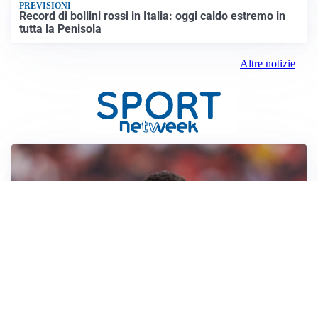
PREVISIONI
Record di bollini rossi in Italia: oggi caldo estremo in
tutta la Penisola
Altre notizie