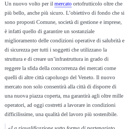
Un nuovo volto per il
mercato
ortofrutticolo oltre che
più bello, anche più sicuro. L’obiettivo di fondo che si
sono proposti Comune, società di gestione e imprese,
è infatti quello di garantire un sostanziale
miglioramento delle condizioni operative di salubrità e
di sicurezza per tutti i soggetti che utilizzano la
struttura e di creare un’infrastruttura in grado di
reggere la sfida della concorrenza dei mercati come
quelli di altre città capoluogo del Veneto. Il nuovo
mercato non solo consentirà alla città di disporre di
una nuova piazza coperta, ma garantirà agli oltre mille
operatori, ad oggi costretti a lavorare in condizioni
difficilissime, una qualità del lavoro più sostenibile.
«La riqualificazione sotto forma di partenariato