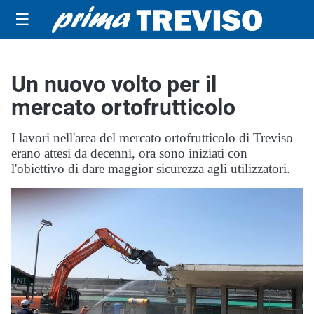
☰
Un nuovo volto per il
mercato ortofrutticolo
I lavori nell'area del mercato ortofrutticolo di Treviso
erano attesi da decenni, ora sono iniziati con
l'obiettivo di dare maggior sicurezza agli utilizzatori.