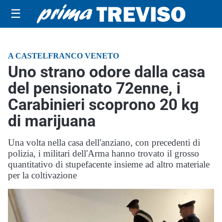
☰
A CASTELFRANCO VENETO
Uno strano odore dalla casa
del pensionato 72enne, i
Carabinieri scoprono 20 kg
di marijuana
Una volta nella casa dell'anziano, con precedenti di
polizia, i militari dell'Arma hanno trovato il grosso
quantitativo di stupefacente insieme ad altro materiale
per la coltivazione