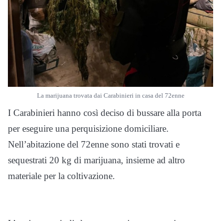
La marijuana trovata dai Carabinieri in casa del 72enne
I Carabinieri hanno così deciso di bussare alla porta
per eseguire una perquisizione domiciliare.
Nell’abitazione del 72enne sono stati trovati e
sequestrati 20 kg di marijuana, insieme ad altro
materiale per la coltivazione.