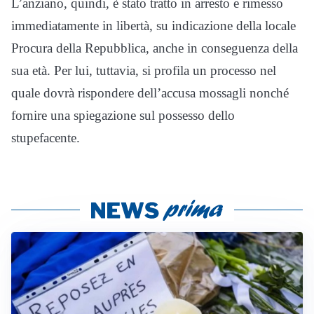
L’anziano, quindi, è stato tratto in arresto e rimesso
immediatamente in libertà, su indicazione della locale
Procura della Repubblica, anche in conseguenza della
sua età. Per lui, tuttavia, si profila un processo nel
quale dovrà rispondere dell’accusa mossagli nonché
fornire una spiegazione sul possesso dello
stupefacente.