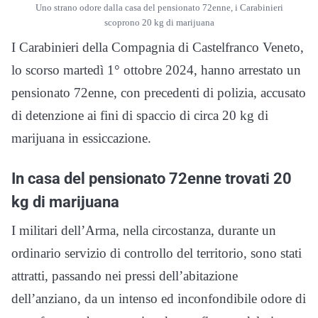
Uno strano odore dalla casa del pensionato 72enne, i Carabinieri
scoprono 20 kg di marijuana
I Carabinieri della Compagnia di Castelfranco Veneto,
lo scorso martedì 1° ottobre 2024, hanno arrestato un
pensionato 72enne, con precedenti di polizia, accusato
di detenzione ai fini di spaccio di circa 20 kg di
marijuana in essiccazione.
In casa del pensionato 72enne trovati 20
kg di marijuana
I militari dell’Arma, nella circostanza, durante un
ordinario servizio di controllo del territorio, sono stati
attratti, passando nei pressi dell’abitazione
dell’anziano, da un intenso ed inconfondibile odore di