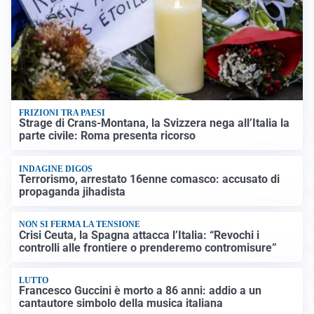
FRIZIONI TRA PAESI
Strage di Crans-Montana, la Svizzera nega all’Italia la
parte civile: Roma presenta ricorso
INDAGINE DIGOS
Terrorismo, arrestato 16enne comasco: accusato di
propaganda jihadista
NON SI FERMA LA TENSIONE
Crisi Ceuta, la Spagna attacca l’Italia: “Revochi i
controlli alle frontiere o prenderemo contromisure”
LUTTO
Francesco Guccini è morto a 86 anni: addio a un
cantautore simbolo della musica italiana