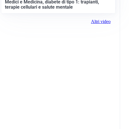
Medici e Medicina, diabete di tipo 1: trapianti,
terapie cellulari e salute mentale
Altri video