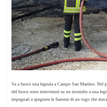
Va a fuoco una legnaia a Campo San Martino. Nel pr
del fuoco sono intervenuti su un incendio a una le
impegnati a spegnere le fiamme di un rogo che stava