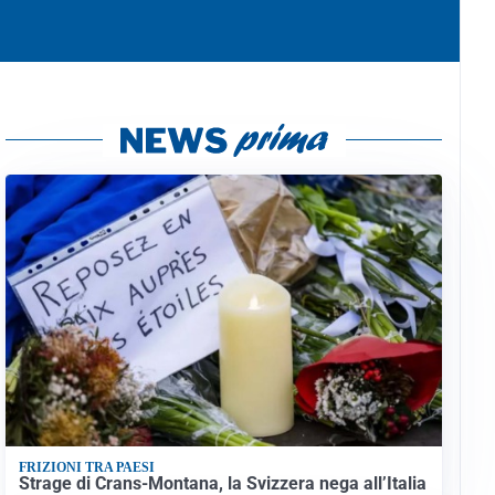
FRIZIONI TRA PAESI
Strage di Crans-Montana, la Svizzera nega all’Italia