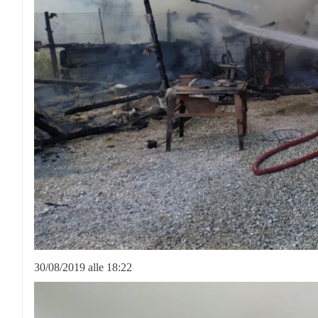
30/08/2019 alle 18:22