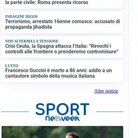
la parte civile: Roma presenta ricorso
INDAGINE DIGOS
Terrorismo, arrestato 16enne comasco: accusato di
propaganda jihadista
NON SI FERMA LA TENSIONE
Crisi Ceuta, la Spagna attacca l’Italia: “Revochi i
controlli alle frontiere o prenderemo contromisure”
LUTTO
Francesco Guccini è morto a 86 anni: addio a un
cantautore simbolo della musica italiana
Altre notizie