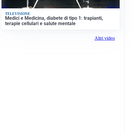
TELEVISIONE
Medici e Medicina, diabete di tipo 1: trapianti,
terapie cellulari e salute mentale
Altri video