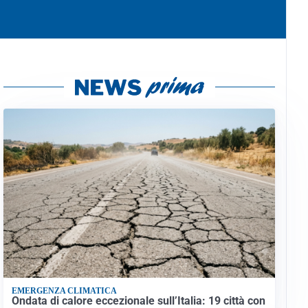
EMERGENZA CLIMATICA
Ondata di calore eccezionale sull’Italia: 19 città con