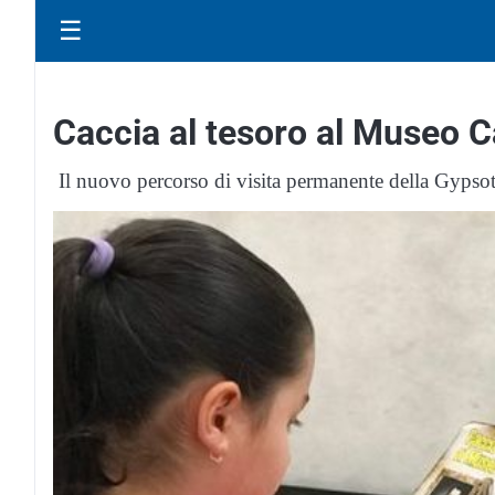
☰
Caccia al tesoro al Museo 
Il nuovo percorso di visita permanente della Gypsot