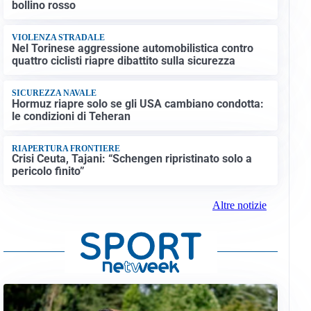
bollino rosso
VIOLENZA STRADALE
Nel Torinese aggressione automobilistica contro
quattro ciclisti riapre dibattito sulla sicurezza
SICUREZZA NAVALE
Hormuz riapre solo se gli USA cambiano condotta:
le condizioni di Teheran
RIAPERTURA FRONTIERE
Crisi Ceuta, Tajani: “Schengen ripristinato solo a
pericolo finito”
Altre notizie