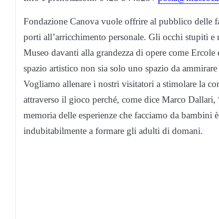
Fondazione Canova vuole offrire al pubblico delle f
porti all’arricchimento personale. Gli occhi stupiti e
Museo davanti alla grandezza di opere come Ercole e
spazio artistico non sia solo uno spazio da ammirar
Vogliamo allenare i nostri visitatori a stimolare la c
attraverso il gioco perché, come dice Marco Dallari, 
memoria delle esperienze che facciamo da bambini è 
indubitabilmente a formare gli adulti di domani.