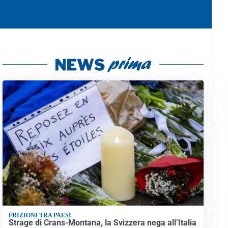
FRIZIONI TRA PAESI
Strage di Crans-Montana, la Svizzera nega all’Italia