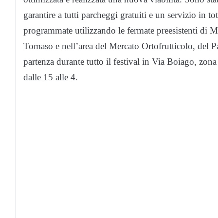
garantire a tutti parcheggi gratuiti e un servizio in to
programmate utilizzando le fermate preesistenti di M
Tomaso e nell’area del Mercato Ortofrutticolo, del P
partenza durante tutto il festival in Via Boiago, zo
dalle 15 alle 4.