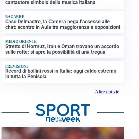
cantautore simbolo della musica italiana
BAGARRE
Caso Delmastro, la Camera nega l’accesso alle
chat: scontro in Aula tra maggioranza e opposizioni
MEDIO ORIENTE
Stretto di Hormuz, Iran e Oman trovano un accordo
sulle rotte: si apre la possibilità di una tregua
PREVISIONI
Record di bollini rossi in Italia: oggi caldo estremo
in tutta la Penisola
Altre notizie