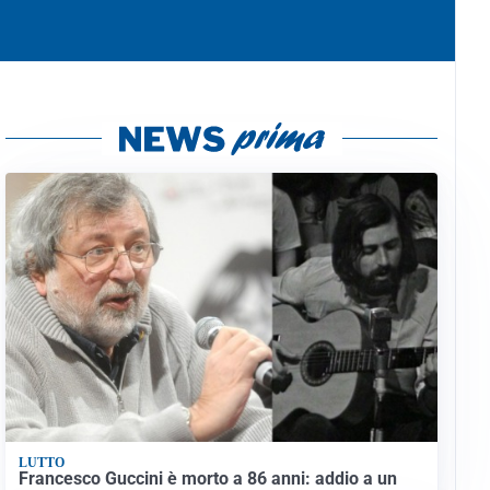
LUTTO
Francesco Guccini è morto a 86 anni: addio a un