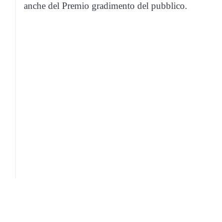
anche del Premio gradimento del pubblico.