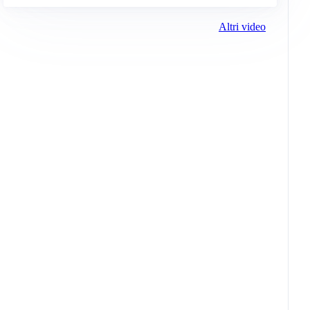
Altri video