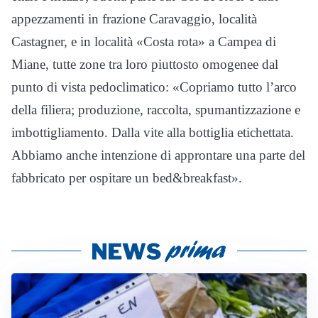
appezzamenti in frazione Caravaggio, località
Castagner, e in località «Costa rota» a Campea di
Miane, tutte zone tra loro piuttosto omogenee dal
punto di vista pedoclimatico: «Copriamo tutto l’arco
della filiera; produzione, raccolta, spumantizzazione e
imbottigliamento. Dalla vite alla bottiglia etichettata.
Abbiamo anche intenzione di approntare una parte del
fabbricato per ospitare un bed&breakfast».