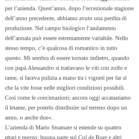
per l’azienda. Quest’anno, dopo l’eccezionale stagione
dell’anno precedente, abbiamo avuto una perdita di
produzione. Nel campo biologico l’andamento
dell’annata può essere estremamente variabile. Nello
stesso tempo, c’è qualcosa di romantico in tutto
questo. Mi sembra di essere tornato indietro, quando
con papà Alessandro si trattavano le viti con zolfo e
rame, si faceva pulizia a mano tra i vigneti per far sì
che la vite fosse nelle migliori condizioni possibili.
Così come le concimazioni; ancora oggi accatastiamo
il letame, per poterlo distribuire sul terreno dopo un
anno, o anche due».
L’azienda di Mario Stramare si estende su quattro
ettari e mezzo; buona parte sul Col de Roer e altri