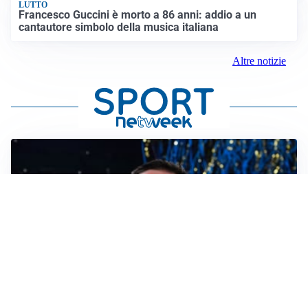
LUTTO
Francesco Guccini è morto a 86 anni: addio a un
cantautore simbolo della musica italiana
Altre notizie