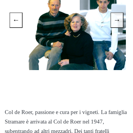
←
→
Col de Roer, passione e cura per i vigneti. La famiglia
Stramare è arrivata al Col de Roer nel 1947,
subentrando ad altri mezzadri. Dei tanti fratelli