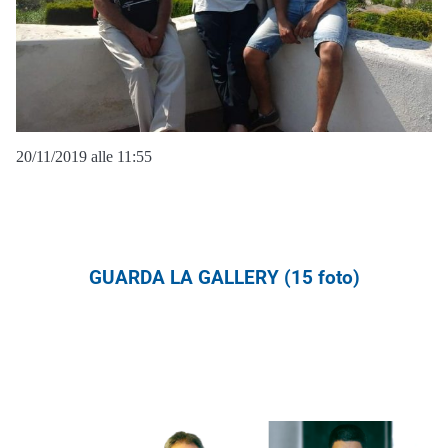
20/11/2019 alle 11:55
GUARDA LA GALLERY (15 foto)