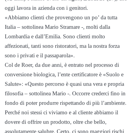
oggi lavora in azienda con i genitori.
«Abbiamo clienti che provengono un po’ da tutta
Italia – sottolinea Mario Stramare -, molti dalla
Lombardia e dall’Emilia. Sono clienti molto
affezionati, tanti sono ristoratori, ma la nostra forza
sono i privati e il passaparola».
Col de Roer, da due anni, è entrato nel processo di
conversione biologica, l’ente certificatore è «Suolo e
Salute»: «Questo percorso è quasi una vera e propria
filosofia – sottolinea Mario -. Occorre crederci fino in
fondo di poter produrre rispettando di più l’ambiente.
Perché noi stessi ci viviamo e al cliente abbiamo il
dovere di offrire un prodotto, oltre che bello,
assolutamente salubre. Certo, ci sono maggiori rischi