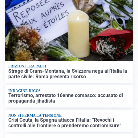
FRIZIONI TRA PAESI
Strage di Crans-Montana, la Svizzera nega all’Italia la
parte civile: Roma presenta ricorso
INDAGINE DIGOS
Terrorismo, arrestato 16enne comasco: accusato di
propaganda jihadista
NON SI FERMA LA TENSIONE
Crisi Ceuta, la Spagna attacca l’Italia: “Revochi i
controlli alle frontiere o prenderemo contromisure”