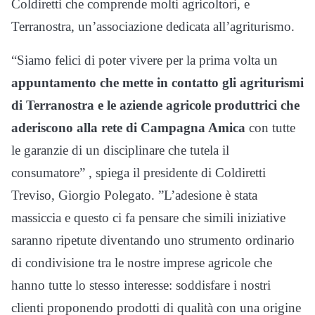
Coldiretti che comprende molti agricoltori, e
Terranostra, un’associazione dedicata all’agriturismo.
“Siamo felici di poter vivere per la prima volta un
appuntamento che mette in contatto gli agriturismi
di Terranostra e le aziende agricole produttrici che
aderiscono alla rete di Campagna Amica
con tutte
le garanzie di un disciplinare che tutela il
consumatore” , spiega il presidente di Coldiretti
Treviso, Giorgio Polegato. ”L’adesione è stata
massiccia e questo ci fa pensare che simili iniziative
saranno ripetute diventando uno strumento ordinario
di condivisione tra le nostre imprese agricole che
hanno tutte lo stesso interesse: soddisfare i nostri
clienti proponendo prodotti di qualità con una origine