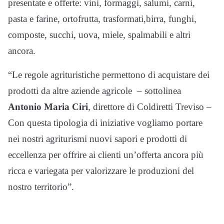
presentate e offerte: vini, formaggi, salumi, carni,
pasta e farine, ortofrutta, trasformati,birra, funghi,
composte, succhi, uova, miele, spalmabili e altri
ancora.
“Le regole agrituristiche permettono di acquistare dei
prodotti da altre aziende agricole – sottolinea
Antonio Maria Ciri
, direttore di Coldiretti Treviso –
Con questa tipologia di iniziative vogliamo portare
nei nostri agriturismi nuovi sapori e prodotti di
eccellenza per offrire ai clienti un’offerta ancora più
ricca e variegata per valorizzare le produzioni del
nostro territorio”.