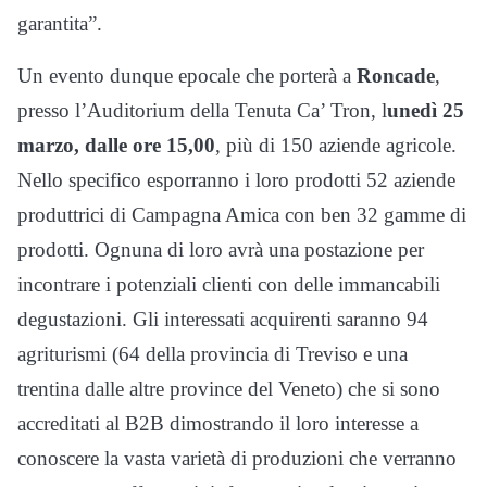
garantita”.
Un evento dunque epocale che porterà a
Roncade
,
presso l’Auditorium della Tenuta Ca’ Tron, l
unedì 25
marzo, dalle ore 15,00
, più di 150 aziende agricole.
Nello specifico esporranno i loro prodotti 52 aziende
produttrici di Campagna Amica con ben 32 gamme di
prodotti. Ognuna di loro avrà una postazione per
incontrare i potenziali clienti con delle immancabili
degustazioni. Gli interessati acquirenti saranno 94
agriturismi (64 della provincia di Treviso e una
trentina dalle altre province del Veneto) che si sono
accreditati al B2B dimostrando il loro interesse a
conoscere la vasta varietà di produzioni che verranno