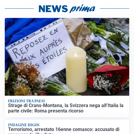
FRIZIONI TRA PAESI
Strage di Crans-Montana, la Svizzera nega all’Italia la
parte civile: Roma presenta ricorso
INDAGINE DIGOS
Terrorismo, arrestato 16enne comasco: accusato di