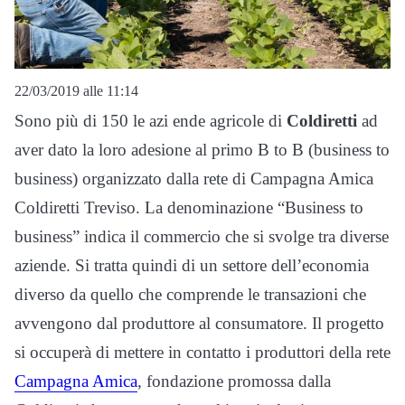
22/03/2019 alle 11:14
Sono più di 150 le azi ende agricole di
Coldiretti
ad
aver dato la loro adesione al primo B to B (business to
business) organizzato dalla rete di Campagna Amica
Coldiretti Treviso. La denominazione “Business to
business” indica il commercio che si svolge tra diverse
aziende. Si tratta quindi di un settore dell’economia
diverso da quello che comprende le transazioni che
avvengono dal produttore al consumatore. Il progetto
si occuperà di mettere in contatto i produttori della rete
Campagna Amica
, fondazione promossa dalla