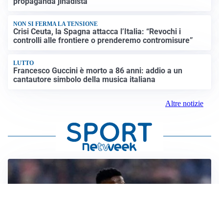
propaganda jihadista
NON SI FERMA LA TENSIONE
Crisi Ceuta, la Spagna attacca l’Italia: “Revochi i
controlli alle frontiere o prenderemo contromisure”
LUTTO
Francesco Guccini è morto a 86 anni: addio a un
cantautore simbolo della musica italiana
Altre notizie